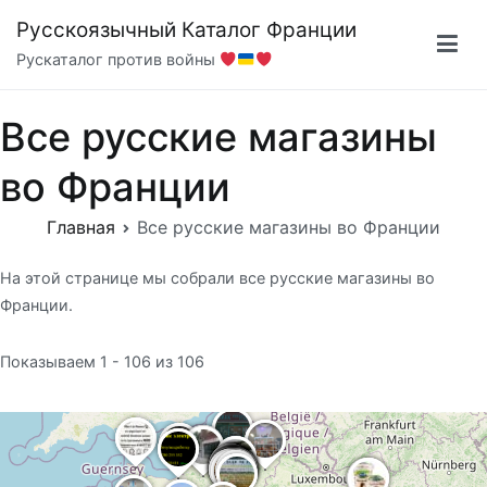
Перейти
Русскоязычный Каталог Франции
к
Рускаталог против войны
содержимому
Все русские магазины
во Франции
Главная
Все русские магазины во Франции
На этой странице мы собрали все русские магазины во
Франции.
Показываем 1 - 106 из 106