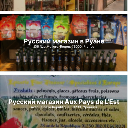
Русский магазин в Руане
106 Rue Molière, Rouen, 76000, France
Русский магазин Aux Pays de L'Est
Avenue de la République, 91230, Франция