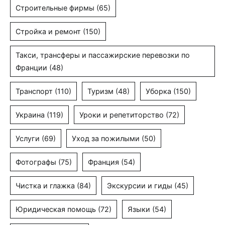
Строительные фирмы
(65)
Стройка и ремонт
(150)
Такси, трансферы и пассажирские перевозки по
Франции
(48)
Транспорт
(110)
Туризм
(48)
Уборка
(150)
Украина
(119)
Уроки и репетиторство
(72)
Услуги
(69)
Уход за пожилыми
(50)
Фотографы
(75)
Франция
(54)
Чистка и глажка
(84)
Экскурсии и гиды
(45)
Юридическая помощь
(72)
Языки
(54)