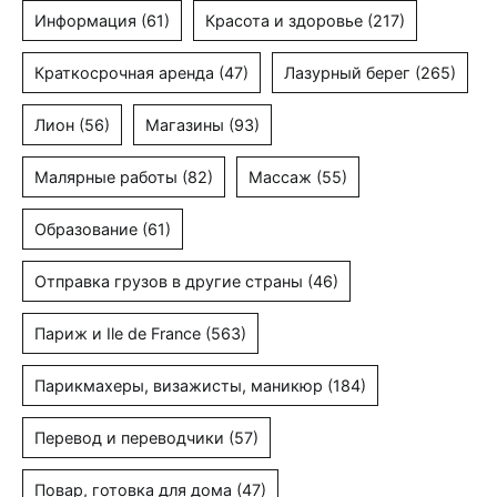
Информация
(61)
Красота и здоровье
(217)
Краткосрочная аренда
(47)
Лазурный берег
(265)
Лион
(56)
Магазины
(93)
Малярные работы
(82)
Массаж
(55)
Образование
(61)
Отправка грузов в другие страны
(46)
Париж и Ile de France
(563)
Парикмахеры, визажисты, маникюр
(184)
Перевод и переводчики
(57)
Повар, готовка для дома
(47)