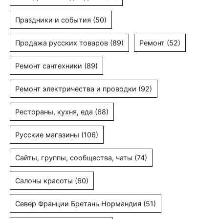
Праздники и события
(50)
Продажа русских товаров
(89)
Ремонт
(52)
Ремонт сантехники
(89)
Ремонт электричества и проводки
(92)
Рестораны, кухня, еда
(68)
Русские магазины
(106)
Сайты, группы, сообщества, чаты
(74)
Салоны красоты
(60)
Север Франции Бретань Нормандия
(51)