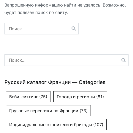
Запрошенную информацию найти не удалось. Возможно,
будет полезен поиск по сайту.
Найти:
Найти:
Русский каталог Франции — Categories
Беби-ситтинг
(75)
Города и регионы
(81)
Грузовые перевозки по Франции
(73)
Индивидуальные строители и бригады
(107)