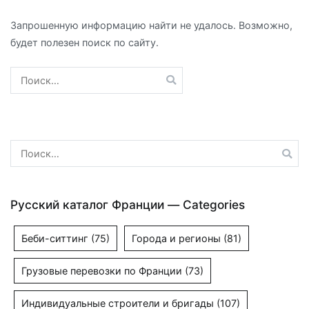
Запрошенную информацию найти не удалось. Возможно,
будет полезен поиск по сайту.
Найти:
Найти:
Русский каталог Франции — Categories
Беби-ситтинг
(75)
Города и регионы
(81)
Грузовые перевозки по Франции
(73)
Индивидуальные строители и бригады
(107)