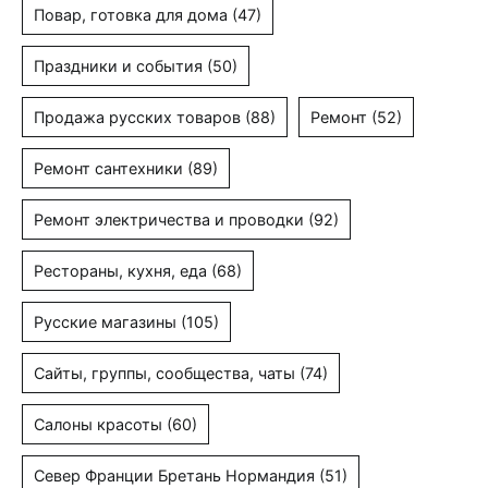
Повар, готовка для дома
(47)
Праздники и события
(50)
Продажа русских товаров
(88)
Ремонт
(52)
Ремонт сантехники
(89)
Ремонт электричества и проводки
(92)
Рестораны, кухня, еда
(68)
Русские магазины
(105)
Сайты, группы, сообщества, чаты
(74)
Салоны красоты
(60)
Север Франции Бретань Нормандия
(51)