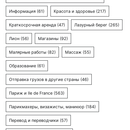
Информация
(61)
Красота и здоровье
(217)
Краткосрочная аренда
(47)
Лазурный берег
(265)
Лион
(56)
Магазины
(92)
Малярные работы
(82)
Массаж
(55)
Образование
(61)
Отправка грузов в другие страны
(46)
Париж и Ile de France
(563)
Парикмахеры, визажисты, маникюр
(184)
Перевод и переводчики
(57)