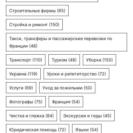
Строительные фирмы
(65)
Стройка и ремонт
(150)
Такси, трансферы и пассажирские перевозки по
Франции
(48)
Транспорт
(110)
Туризм
(48)
Уборка
(150)
Украина
(119)
Уроки и репетиторство
(72)
Услуги
(69)
Уход за пожилыми
(50)
Фотографы
(75)
Франция
(54)
Чистка и глажка
(84)
Экскурсии и гиды
(45)
Юридическая помощь
(72)
Языки
(54)