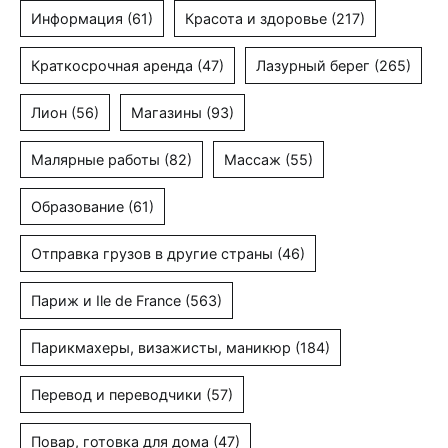
Информация
(61)
Красота и здоровье
(217)
Краткосрочная аренда
(47)
Лазурный берег
(265)
Лион
(56)
Магазины
(93)
Малярные работы
(82)
Массаж
(55)
Образование
(61)
Отправка грузов в другие страны
(46)
Париж и Ile de France
(563)
Парикмахеры, визажисты, маникюр
(184)
Перевод и переводчики
(57)
Повар, готовка для дома
(47)