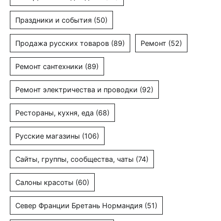
Праздники и события
(50)
Продажа русских товаров
(89)
Ремонт
(52)
Ремонт сантехники
(89)
Ремонт электричества и проводки
(92)
Рестораны, кухня, еда
(68)
Русские магазины
(106)
Сайты, группы, сообщества, чаты
(74)
Салоны красоты
(60)
Север Франции Бретань Нормандия
(51)