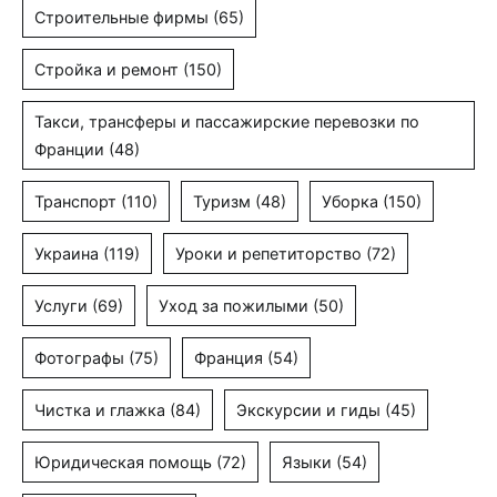
Строительные фирмы
(65)
Стройка и ремонт
(150)
Такси, трансферы и пассажирские перевозки по
Франции
(48)
Транспорт
(110)
Туризм
(48)
Уборка
(150)
Украина
(119)
Уроки и репетиторство
(72)
Услуги
(69)
Уход за пожилыми
(50)
Фотографы
(75)
Франция
(54)
Чистка и глажка
(84)
Экскурсии и гиды
(45)
Юридическая помощь
(72)
Языки
(54)