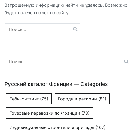
Запрошенную информацию найти не удалось. Возможно,
будет полезен поиск по сайту.
Найти:
Найти:
Русский каталог Франции — Categories
Беби-ситтинг
(75)
Города и регионы
(81)
Грузовые перевозки по Франции
(73)
Индивидуальные строители и бригады
(107)