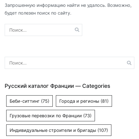
Запрошенную информацию найти не удалось. Возможно,
будет полезен поиск по сайту.
Найти:
Найти:
Русский каталог Франции — Categories
Беби-ситтинг
(75)
Города и регионы
(81)
Грузовые перевозки по Франции
(73)
Индивидуальные строители и бригады
(107)