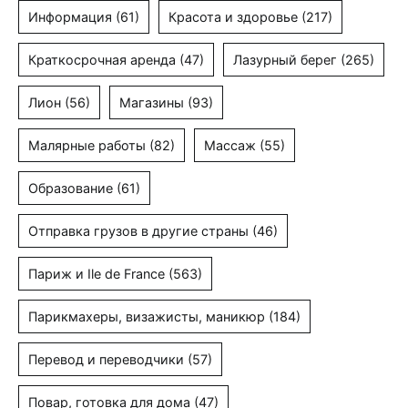
Информация
(61)
Красота и здоровье
(217)
Краткосрочная аренда
(47)
Лазурный берег
(265)
Лион
(56)
Магазины
(93)
Малярные работы
(82)
Массаж
(55)
Образование
(61)
Отправка грузов в другие страны
(46)
Париж и Ile de France
(563)
Парикмахеры, визажисты, маникюр
(184)
Перевод и переводчики
(57)
Повар, готовка для дома
(47)