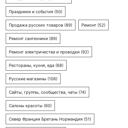
Праздники и события
(50)
Продажа русских товаров
(89)
Ремонт
(52)
Ремонт сантехники
(89)
Ремонт электричества и проводки
(92)
Рестораны, кухня, еда
(68)
Русские магазины
(106)
Сайты, группы, сообщества, чаты
(74)
Салоны красоты
(60)
Север Франции Бретань Нормандия
(51)