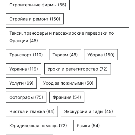
Строительные фирмы
(65)
Стройка и ремонт
(150)
Такси, трансферы и пассажирские перевозки по
Франции
(48)
Транспорт
(110)
Туризм
(48)
Уборка
(150)
Украина
(119)
Уроки и репетиторство
(72)
Услуги
(69)
Уход за пожилыми
(50)
Фотографы
(75)
Франция
(54)
Чистка и глажка
(84)
Экскурсии и гиды
(45)
Юридическая помощь
(72)
Языки
(54)