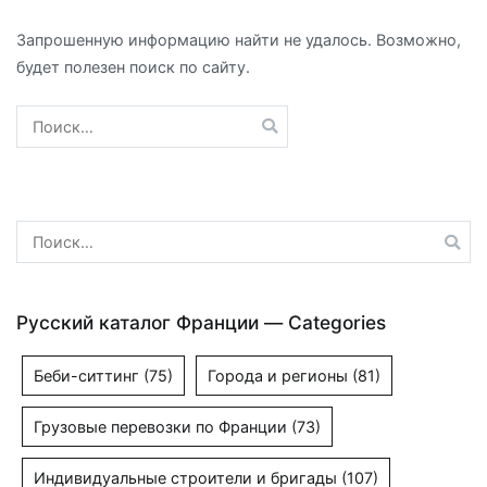
Запрошенную информацию найти не удалось. Возможно,
будет полезен поиск по сайту.
Найти:
Найти:
Русский каталог Франции — Categories
Беби-ситтинг
(75)
Города и регионы
(81)
Грузовые перевозки по Франции
(73)
Индивидуальные строители и бригады
(107)