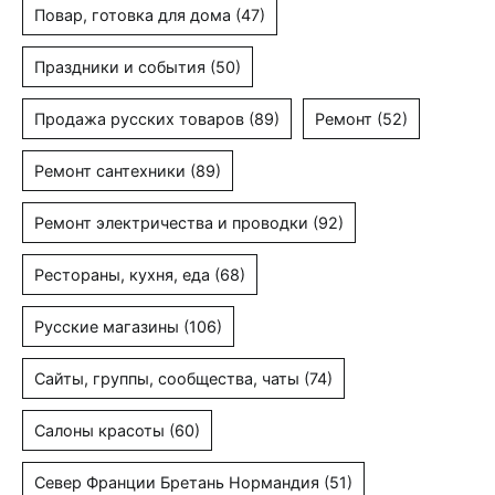
Повар, готовка для дома
(47)
Праздники и события
(50)
Продажа русских товаров
(89)
Ремонт
(52)
Ремонт сантехники
(89)
Ремонт электричества и проводки
(92)
Рестораны, кухня, еда
(68)
Русские магазины
(106)
Сайты, группы, сообщества, чаты
(74)
Салоны красоты
(60)
Север Франции Бретань Нормандия
(51)