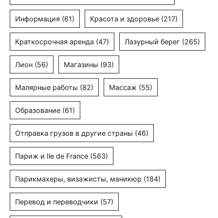
Информация
(61)
Красота и здоровье
(217)
Краткосрочная аренда
(47)
Лазурный берег
(265)
Лион
(56)
Магазины
(93)
Малярные работы
(82)
Массаж
(55)
Образование
(61)
Отправка грузов в другие страны
(46)
Париж и Ile de France
(563)
Парикмахеры, визажисты, маникюр
(184)
Перевод и переводчики
(57)