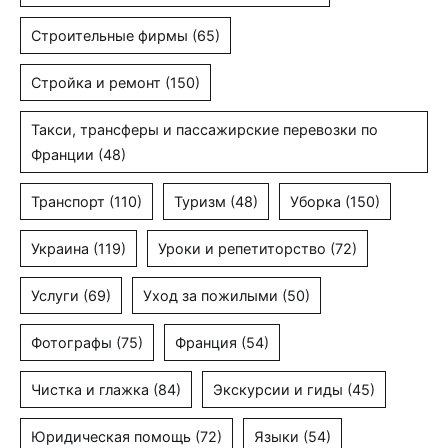
Строительные фирмы
(65)
Стройка и ремонт
(150)
Такси, трансферы и пассажирские перевозки по
Франции
(48)
Транспорт
(110)
Туризм
(48)
Уборка
(150)
Украина
(119)
Уроки и репетиторство
(72)
Услуги
(69)
Уход за пожилыми
(50)
Фотографы
(75)
Франция
(54)
Чистка и глажка
(84)
Экскурсии и гиды
(45)
Юридическая помощь
(72)
Языки
(54)