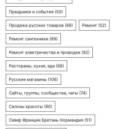
Праздники и события
(50)
Продажа русских товаров
(89)
Ремонт
(52)
Ремонт сантехники
(89)
Ремонт электричества и проводки
(92)
Рестораны, кухня, еда
(68)
Русские магазины
(106)
Сайты, группы, сообщества, чаты
(74)
Салоны красоты
(60)
Север Франции Бретань Нормандия
(51)