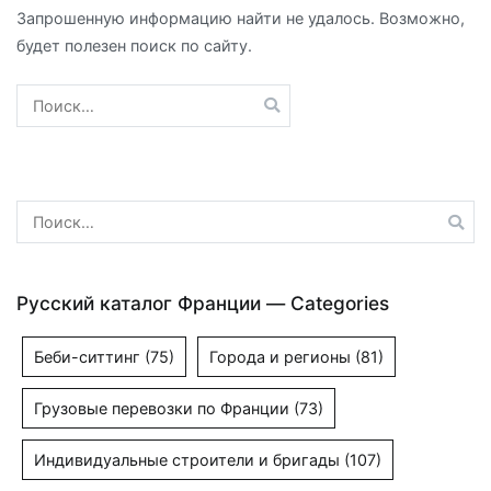
Запрошенную информацию найти не удалось. Возможно,
будет полезен поиск по сайту.
Найти:
Найти:
Русский каталог Франции — Categories
Беби-ситтинг
(75)
Города и регионы
(81)
Грузовые перевозки по Франции
(73)
Индивидуальные строители и бригады
(107)