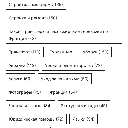
Строительные фирмы
(65)
Стройка и ремонт
(150)
Такси, трансферы и пассажирские перевозки по
Франции
(48)
Транспорт
(110)
Туризм
(48)
Уборка
(150)
Украина
(119)
Уроки и репетиторство
(72)
Услуги
(69)
Уход за пожилыми
(50)
Фотографы
(75)
Франция
(54)
Чистка и глажка
(84)
Экскурсии и гиды
(45)
Юридическая помощь
(72)
Языки
(54)