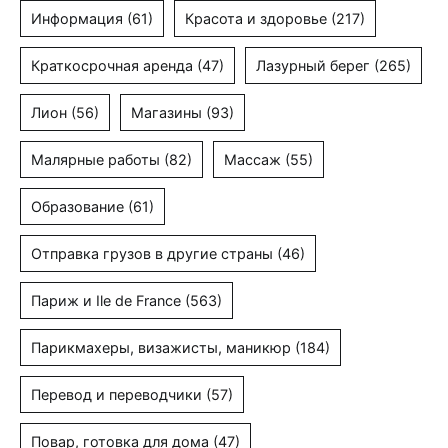
Информация
(61)
Красота и здоровье
(217)
Краткосрочная аренда
(47)
Лазурный берег
(265)
Лион
(56)
Магазины
(93)
Малярные работы
(82)
Массаж
(55)
Образование
(61)
Отправка грузов в другие страны
(46)
Париж и Ile de France
(563)
Парикмахеры, визажисты, маникюр
(184)
Перевод и переводчики
(57)
Повар, готовка для дома
(47)