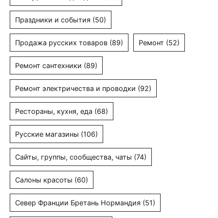
Праздники и события
(50)
Продажа русских товаров
(89)
Ремонт
(52)
Ремонт сантехники
(89)
Ремонт электричества и проводки
(92)
Рестораны, кухня, еда
(68)
Русские магазины
(106)
Сайты, группы, сообщества, чаты
(74)
Салоны красоты
(60)
Север Франции Бретань Нормандия
(51)