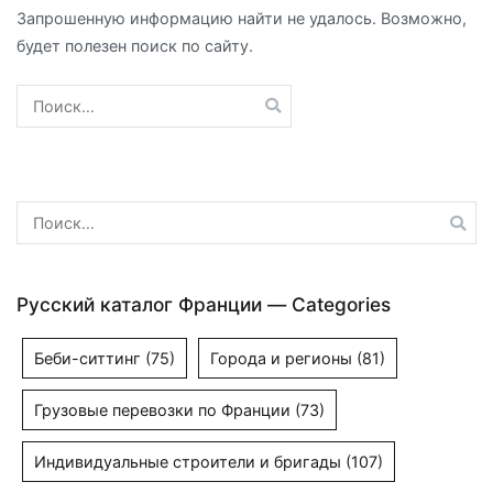
Запрошенную информацию найти не удалось. Возможно,
будет полезен поиск по сайту.
Найти:
Найти:
Русский каталог Франции — Categories
Беби-ситтинг
(75)
Города и регионы
(81)
Грузовые перевозки по Франции
(73)
Индивидуальные строители и бригады
(107)