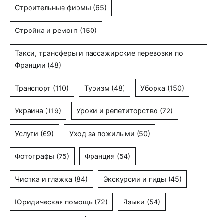
Строительные фирмы
(65)
Стройка и ремонт
(150)
Такси, трансферы и пассажирские перевозки по
Франции
(48)
Транспорт
(110)
Туризм
(48)
Уборка
(150)
Украина
(119)
Уроки и репетиторство
(72)
Услуги
(69)
Уход за пожилыми
(50)
Фотографы
(75)
Франция
(54)
Чистка и глажка
(84)
Экскурсии и гиды
(45)
Юридическая помощь
(72)
Языки
(54)