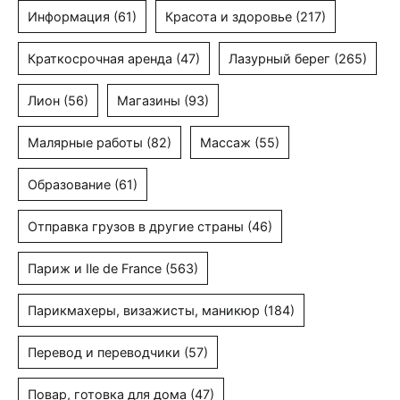
Информация
(61)
Красота и здоровье
(217)
Краткосрочная аренда
(47)
Лазурный берег
(265)
Лион
(56)
Магазины
(93)
Малярные работы
(82)
Массаж
(55)
Образование
(61)
Отправка грузов в другие страны
(46)
Париж и Ile de France
(563)
Парикмахеры, визажисты, маникюр
(184)
Перевод и переводчики
(57)
Повар, готовка для дома
(47)