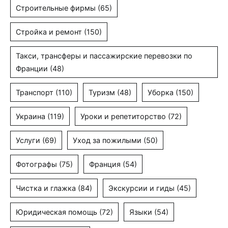
Строительные фирмы
(65)
Стройка и ремонт
(150)
Такси, трансферы и пассажирские перевозки по
Франции
(48)
Транспорт
(110)
Туризм
(48)
Уборка
(150)
Украина
(119)
Уроки и репетиторство
(72)
Услуги
(69)
Уход за пожилыми
(50)
Фотографы
(75)
Франция
(54)
Чистка и глажка
(84)
Экскурсии и гиды
(45)
Юридическая помощь
(72)
Языки
(54)