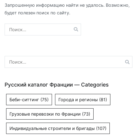
Запрошенную информацию найти не удалось. Возможно,
будет полезен поиск по сайту.
Найти:
Найти:
Русский каталог Франции — Categories
Беби-ситтинг
(75)
Города и регионы
(81)
Грузовые перевозки по Франции
(73)
Индивидуальные строители и бригады
(107)