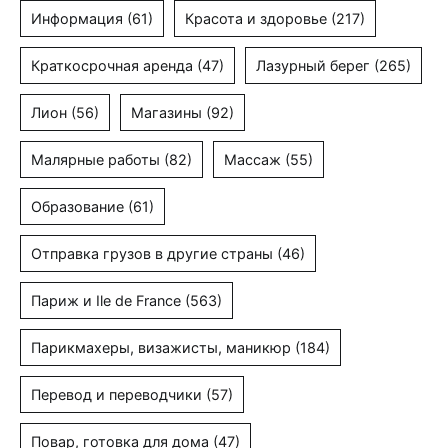
Информация
(61)
Красота и здоровье
(217)
Краткосрочная аренда
(47)
Лазурный берег
(265)
Лион
(56)
Магазины
(92)
Малярные работы
(82)
Массаж
(55)
Образование
(61)
Отправка грузов в другие страны
(46)
Париж и Ile de France
(563)
Парикмахеры, визажисты, маникюр
(184)
Перевод и переводчики
(57)
Повар, готовка для дома
(47)