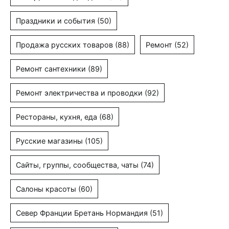
Праздники и события
(50)
Продажа русских товаров
(88)
Ремонт
(52)
Ремонт сантехники
(89)
Ремонт электричества и проводки
(92)
Рестораны, кухня, еда
(68)
Русские магазины
(105)
Сайты, группы, сообщества, чаты
(74)
Салоны красоты
(60)
Север Франции Бретань Нормандия
(51)