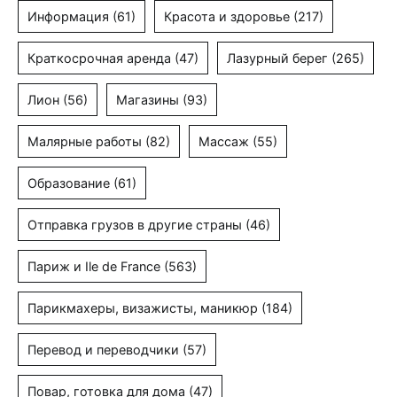
Информация
(61)
Красота и здоровье
(217)
Краткосрочная аренда
(47)
Лазурный берег
(265)
Лион
(56)
Магазины
(93)
Малярные работы
(82)
Массаж
(55)
Образование
(61)
Отправка грузов в другие страны
(46)
Париж и Ile de France
(563)
Парикмахеры, визажисты, маникюр
(184)
Перевод и переводчики
(57)
Повар, готовка для дома
(47)