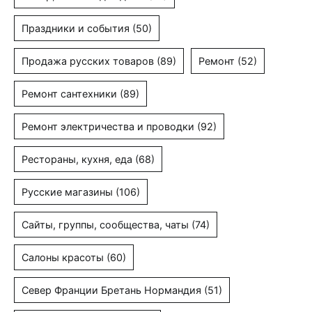
Праздники и события
(50)
Продажа русских товаров
(89)
Ремонт
(52)
Ремонт сантехники
(89)
Ремонт электричества и проводки
(92)
Рестораны, кухня, еда
(68)
Русские магазины
(106)
Сайты, группы, сообщества, чаты
(74)
Салоны красоты
(60)
Север Франции Бретань Нормандия
(51)