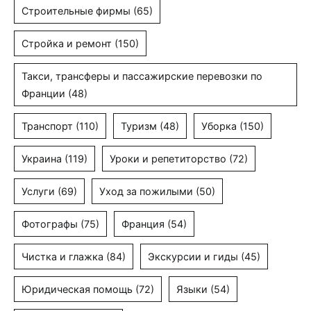
Строительные фирмы
(65)
Стройка и ремонт
(150)
Такси, трансферы и пассажирские перевозки по
Франции
(48)
Транспорт
(110)
Туризм
(48)
Уборка
(150)
Украина
(119)
Уроки и репетиторство
(72)
Услуги
(69)
Уход за пожилыми
(50)
Фотографы
(75)
Франция
(54)
Чистка и глажка
(84)
Экскурсии и гиды
(45)
Юридическая помощь
(72)
Языки
(54)