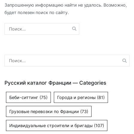
Запрошенную информацию найти не удалось. Возможно,
будет полезен поиск по сайту.
Найти:
Найти:
Русский каталог Франции — Categories
Беби-ситтинг
(75)
Города и регионы
(81)
Грузовые перевозки по Франции
(73)
Индивидуальные строители и бригады
(107)