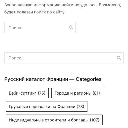
Запрошенную информацию найти не удалось. Возможно,
будет полезен поиск по сайту.
Найти:
Найти:
Русский каталог Франции — Categories
Беби-ситтинг
(75)
Города и регионы
(81)
Грузовые перевозки по Франции
(73)
Индивидуальные строители и бригады
(107)