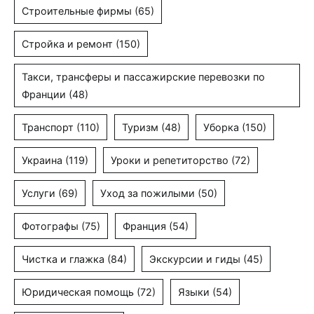
Строительные фирмы
(65)
Стройка и ремонт
(150)
Такси, трансферы и пассажирские перевозки по
Франции
(48)
Транспорт
(110)
Туризм
(48)
Уборка
(150)
Украина
(119)
Уроки и репетиторство
(72)
Услуги
(69)
Уход за пожилыми
(50)
Фотографы
(75)
Франция
(54)
Чистка и глажка
(84)
Экскурсии и гиды
(45)
Юридическая помощь
(72)
Языки
(54)