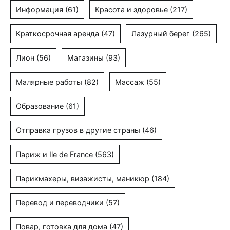
Информация
(61)
Красота и здоровье
(217)
Краткосрочная аренда
(47)
Лазурный берег
(265)
Лион
(56)
Магазины
(93)
Малярные работы
(82)
Массаж
(55)
Образование
(61)
Отправка грузов в другие страны
(46)
Париж и Ile de France
(563)
Парикмахеры, визажисты, маникюр
(184)
Перевод и переводчики
(57)
Повар, готовка для дома
(47)