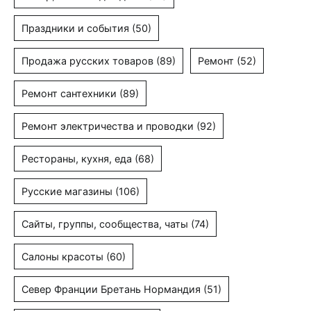
Праздники и события
(50)
Продажа русских товаров
(89)
Ремонт
(52)
Ремонт сантехники
(89)
Ремонт электричества и проводки
(92)
Рестораны, кухня, еда
(68)
Русские магазины
(106)
Сайты, группы, сообщества, чаты
(74)
Салоны красоты
(60)
Север Франции Бретань Нормандия
(51)