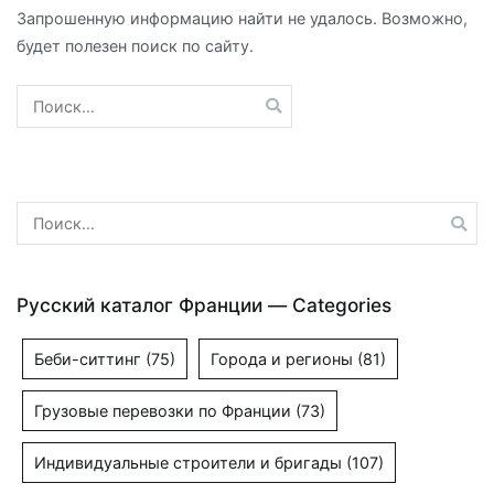
Запрошенную информацию найти не удалось. Возможно,
будет полезен поиск по сайту.
Найти:
Найти:
Русский каталог Франции — Categories
Беби-ситтинг
(75)
Города и регионы
(81)
Грузовые перевозки по Франции
(73)
Индивидуальные строители и бригады
(107)