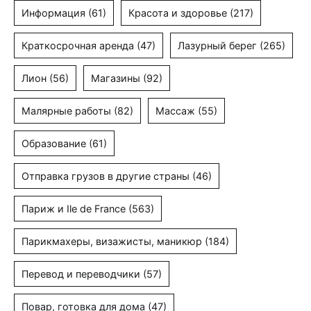
Информация
(61)
Красота и здоровье
(217)
Краткосрочная аренда
(47)
Лазурный берег
(265)
Лион
(56)
Магазины
(92)
Малярные работы
(82)
Массаж
(55)
Образование
(61)
Отправка грузов в другие страны
(46)
Париж и Ile de France
(563)
Парикмахеры, визажисты, маникюр
(184)
Перевод и переводчики
(57)
Повар, готовка для дома
(47)