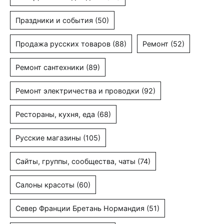
Праздники и события
(50)
Продажа русских товаров
(88)
Ремонт
(52)
Ремонт сантехники
(89)
Ремонт электричества и проводки
(92)
Рестораны, кухня, еда
(68)
Русские магазины
(105)
Сайты, группы, сообщества, чаты
(74)
Салоны красоты
(60)
Север Франции Бретань Нормандия
(51)