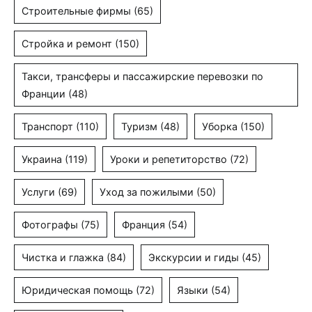
Строительные фирмы
(65)
Стройка и ремонт
(150)
Такси, трансферы и пассажирские перевозки по
Франции
(48)
Транспорт
(110)
Туризм
(48)
Уборка
(150)
Украина
(119)
Уроки и репетиторство
(72)
Услуги
(69)
Уход за пожилыми
(50)
Фотографы
(75)
Франция
(54)
Чистка и глажка
(84)
Экскурсии и гиды
(45)
Юридическая помощь
(72)
Языки
(54)