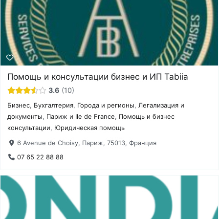
Помощь и консультации бизнес и ИП Tabiia
3.6
10
Бизнес
,
Бухгалтерия
,
Города и регионы
,
Легализация и
документы
,
Париж и Ile de France
,
Помощь и бизнес
консультации
,
Юридическая помощь
6 Avenue de Choisy, Париж, 75013, Франция
07 65 22 88 88