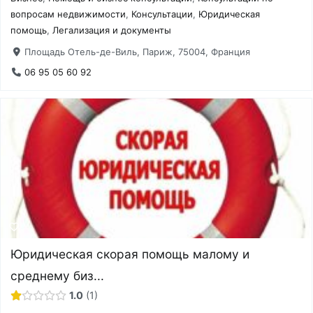
вопросам недвижимости
,
Консультации
,
Юридическая
помощь
,
Легализация и документы
Площадь Отель-де-Виль, Париж, 75004, Франция
06 95 05 60 92
Юридическая скорая помощь малому и
среднему биз...
1.0
1