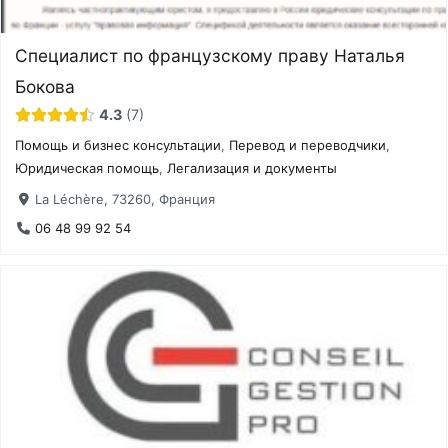
Специалист по французскому праву Наталья
Бокова
4.3
7
Помощь и бизнес консультации
,
Перевод и переводчики
,
Юридическая помощь
,
Легализация и документы
La Léchère, 73260, Франция
06 48 99 92 54