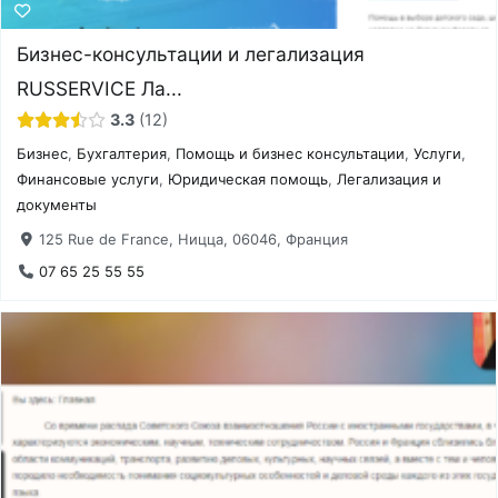
Бизнес-консультации и легализация
RUSSERVICE Ла...
3.3
12
Бизнес
,
Бухгалтерия
,
Помощь и бизнес консультации
,
Услуги
,
Финансовые услуги
,
Юридическая помощь
,
Легализация и
документы
125 Rue de France, Ницца, 06046, Франция
07 65 25 55 55