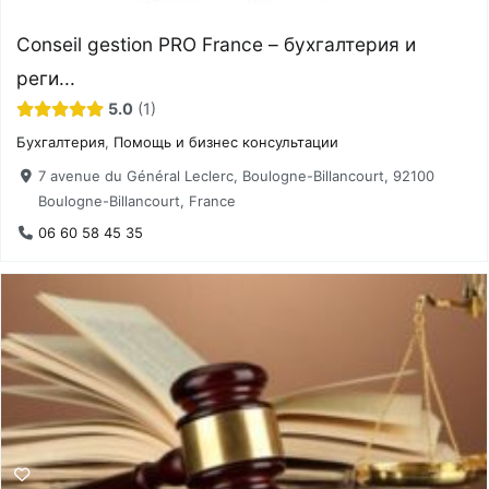
Conseil gestion PRO France – бухгалтерия и
реги...
5.0
1
Бухгалтерия
,
Помощь и бизнес консультации
7 avenue du Général Leclerc, Boulogne-Billancourt, 92100
Boulogne-Billancourt, France
06 60 58 45 35