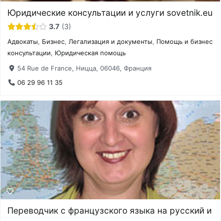
Юридические консультации и услуги sovetnik.eu
3.7
3
Адвокаты
,
Бизнес
,
Легализация и документы
,
Помощь и бизнес
консультации
,
Юридическая помощь
54 Rue de France, Ницца, 06046, Франция
06 29 96 11 35
Переводчик с французского языка на русский и