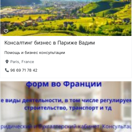
Консалтинг бизнес в Париже Вадим
Помощь и бизнес консультации
Paris, France
96 69 71 78 42