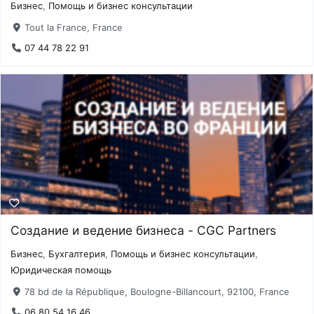
Бизнес
,
Помощь и бизнес консультации
Tout la France, France
07 44 78 22 91
Создание и ведение бизнеса - CGC Partners
Бизнес
,
Бухгалтерия
,
Помощь и бизнес консультации
,
Юридическая помощь
78 bd de la République, Boulogne-Billancourt, 92100, France
06 80 54 16 46