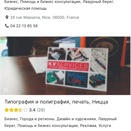
Бизнес
,
Помощь и бизнес консультации
,
Лазурный берег
,
Юридическая помощь
26 rue Massena, Nice, 06000, France
04 22 13 85 56
Типография и полиграфия, печать, Ницца
3.4
26
Бизнес
,
Города и регионы
,
Дизайн и художники
,
Лазурный
берег
,
Помощь и бизнес консультации
,
Реклама
,
Услуги