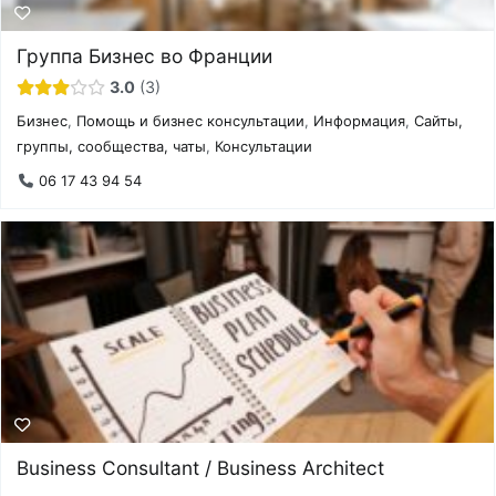
Группа Бизнес во Франции
3.0
3
Бизнес
,
Помощь и бизнес консультации
,
Информация
,
Сайты,
группы, сообщества, чаты
,
Консультации
06 17 43 94 54
Business Consultant / Business Architect