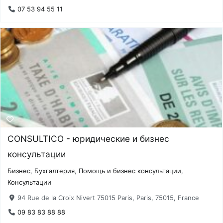
07 53 94 55 11
CONSULTICO - юридические и бизнес
консультации
Бизнес
,
Бухгалтерия
,
Помощь и бизнес консультации
,
Консультации
94 Rue de la Croix Nivert 75015 Paris, Paris, 75015, France
09 83 83 88 88