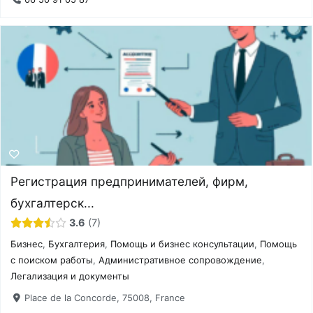
Регистрация предпринимателей, фирм,
бухгалтерск...
3.6
7
Бизнес
,
Бухгалтерия
,
Помощь и бизнес консультации
,
Помощь
с поиском работы
,
Административное сопровождение
,
Легализация и документы
Place de la Concorde, 75008, France