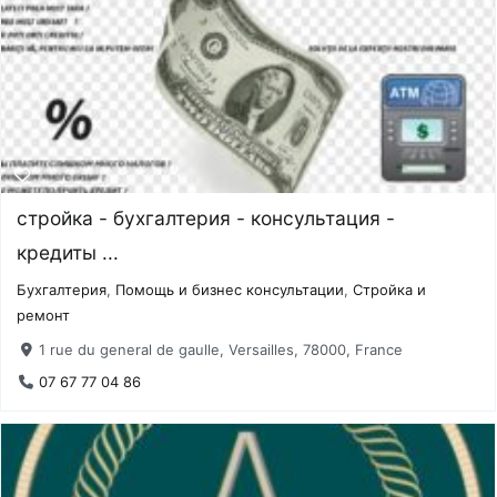
стройка - бухгалтерия - консультация -
кредиты ...
Бухгалтерия
,
Помощь и бизнес консультации
,
Стройка и
ремонт
1 rue du general de gaulle, Versailles, 78000, France
07 67 77 04 86