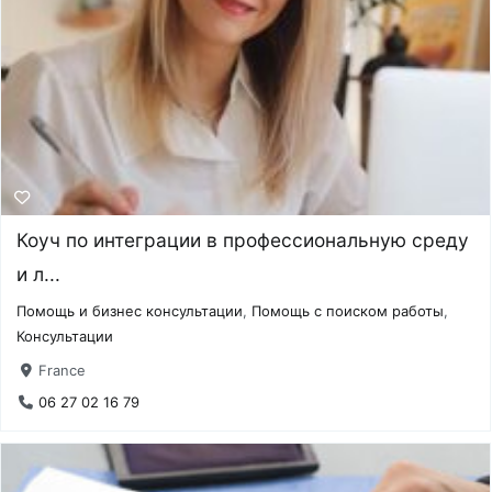
Коуч по интеграции в профессиональную среду
и л...
Помощь и бизнес консультации
,
Помощь с поиском работы
,
Консультации
France
06 27 02 16 79