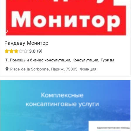
Рандеву Монитор
3.0
9
IT
,
Помощь и бизнес консультации
,
Консультации
,
Туризм
Place de la Sorbonne, Париж, 75005, Франция