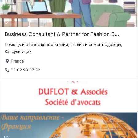
Business Consultant & Partner for Fashion B...
Помощь и бизнес консультации
,
Пошив и ремонт одежды
,
Консультации
France
05 02 98 87 32