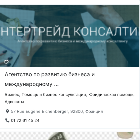
Агентство по развитию бизнеса и
международному ...
Бизнес
,
Помощь и бизнес консультации
,
Юридическая помощь
,
Адвокаты
57 Rue Eugène Eichenberger, 92800, Франция
01 72 61 45 24