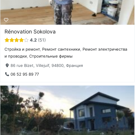
Rénovation Sokolova
4.2
51
Стройка и ремонт
,
Ремонт сантехники
,
Ремонт электричества
и проводки
,
Строительные фирмы
86 rue Bizet, Villejuif, 94800, Франция
06 52 95 89 77