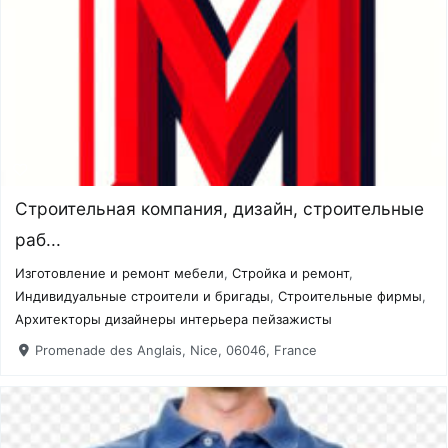
Cтроительная компания, дизайн, строительные
раб...
Изготовление и ремонт мебели
,
Стройка и ремонт
,
Индивидуальные строители и бригады
,
Строительные фирмы
,
Архитекторы дизайнеры интерьера пейзажисты
Promenade des Anglais, Nice, 06046, France