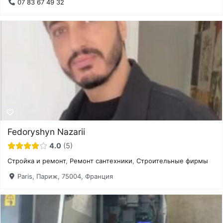
07 83 67 49 32
Fedoryshyn Nazarii
4.0
5
Стройка и ремонт
,
Ремонт сантехники
,
Строительные фирмы
Paris, Париж, 75004, Франция