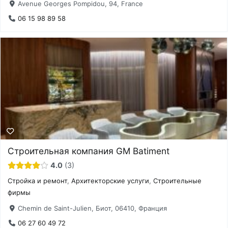
Avenue Georges Pompidou, 94, France
06 15 98 89 58
Строительная компания GM Batiment
4.0
3
Стройка и ремонт
,
Архитекторские услуги
,
Строительные
фирмы
Chemin de Saint-Julien, Биот, 06410, Франция
06 27 60 49 72