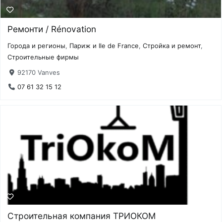
Ремонти / Rénovation
Города и регионы
,
Париж и Ile de France
,
Стройка и ремонт
,
Строительные фирмы
92170 Vanves
07 61 32 15 12
Строительная компания ТРИОКОМ