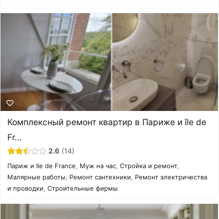
Комплексный ремонт квартир в Париже и île de
Fr...
2.6
14
Париж и Ile de France
,
Муж на час
,
Стройка и ремонт
,
Малярные работы
,
Ремонт сантехники
,
Ремонт электричества
и проводки
,
Строительные фирмы