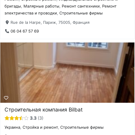
бригады
,
Малярные работы
,
Ремонт сантехники
,
Ремонт
электричества и проводки
,
Строительные фирмы
Rue de la Harpe, Париж, 75005, Франция
06 04 67 57 69
Строительная компания Bilbat
3.3
3
Украина
,
Стройка и ремонт
,
Строительные фирмы