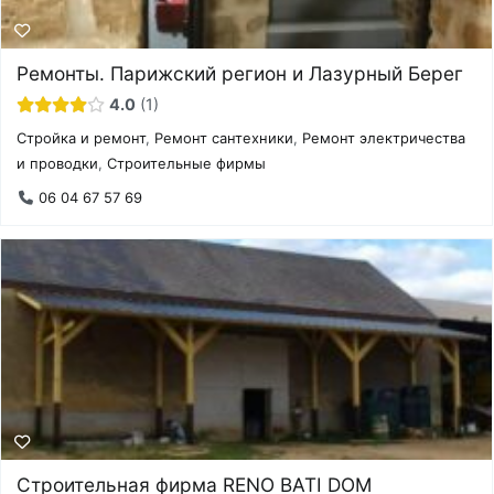
Ремонты. Парижский регион и Лазурный Берег
4.0
1
Стройка и ремонт
,
Ремонт сантехники
,
Ремонт электричества
и проводки
,
Строительные фирмы
06 04 67 57 69
Строительная фирма RENO BATI DOM