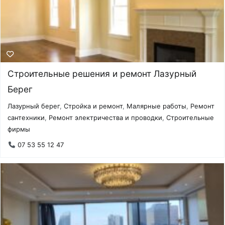
Строительные решения и ремонт Лазурный
Берег
Лазурный берег
,
Стройка и ремонт
,
Малярные работы
,
Ремонт
сантехники
,
Ремонт электричества и проводки
,
Строительные
фирмы
07 53 55 12 47