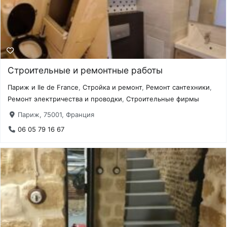
Строительные и ремонтные работы
Париж и Ile de France
,
Стройка и ремонт
,
Ремонт сантехники
,
Ремонт электричества и проводки
,
Строительные фирмы
Париж, 75001, Франция
06 05 79 16 67