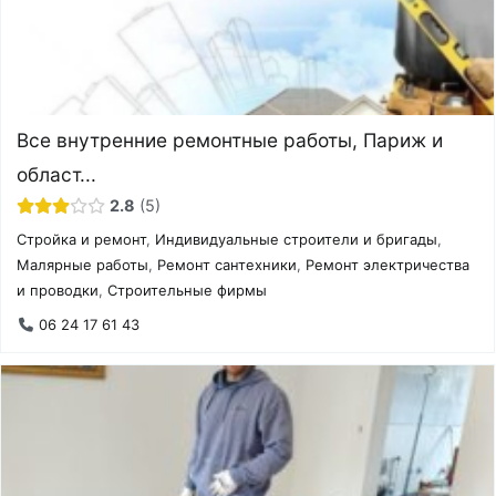
Все внутренние ремонтные работы, Париж и
област...
2.8
5
Стройка и ремонт
,
Индивидуальные строители и бригады
,
Малярные работы
,
Ремонт сантехники
,
Ремонт электричества
и проводки
,
Строительные фирмы
06 24 17 61 43