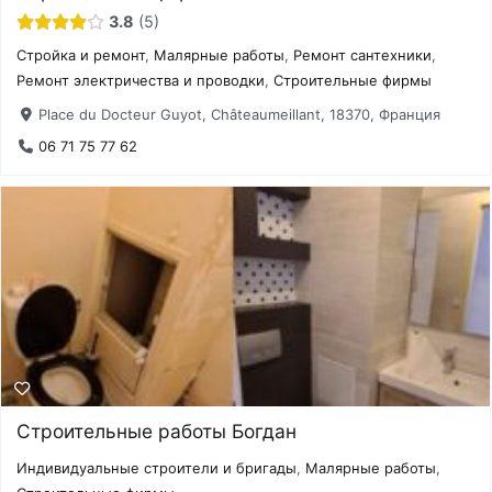
3.8
5
Стройка и ремонт
,
Малярные работы
,
Ремонт сантехники
,
Ремонт электричества и проводки
,
Строительные фирмы
Place du Docteur Guyot, Châteaumeillant, 18370, Франция
06 71 75 77 62
Строительные работы Богдан
Индивидуальные строители и бригады
,
Малярные работы
,