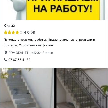
Юрий
4.0
4
Помощь с поиском работы
,
Индивидуальные строители и
бригады
,
Строительные фирмы
ROMORANTIN, 41200, France
07 67 57 41 32