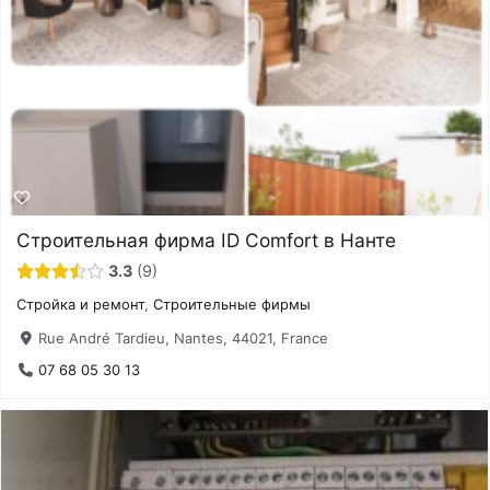
Строительная фирма ID Comfort в Нанте
3.3
9
Стройка и ремонт
,
Строительные фирмы
Rue André Tardieu, Nantes, 44021, France
07 68 05 30 13