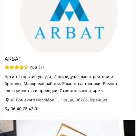
ARBAT
4.6
7
Архитекторские услуги
,
Индивидуальные строители и
бригады
,
Малярные работы
,
Ремонт сантехники
,
Ремонт
электричества и проводки
,
Строительные фирмы
41 Boulevard Napoléon III, Ницца, 06206, Франция
06 40 78 43 01