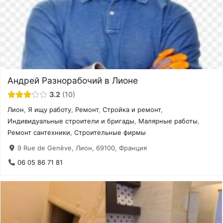
Андрей Разнорабочий в Лионе
3.2
10
Лион
,
Я ищу работу
,
Ремонт
,
Стройка и ремонт
,
Индивидуальные строители и бригады
,
Малярные работы
,
Ремонт сантехники
,
Строительные фирмы
9 Rue de Genève, Лион, 69100, Франция
06 05 86 71 81