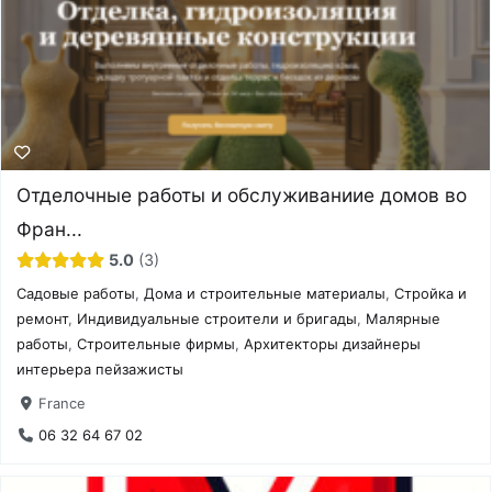
Отделочные работы и обслуживаниие домов во
Фран...
5.0
3
Садовые работы
,
Дома и строительные материалы
,
Стройка и
ремонт
,
Индивидуальные строители и бригады
,
Малярные
работы
,
Строительные фирмы
,
Архитекторы дизайнеры
интерьера пейзажисты
France
06 32 64 67 02