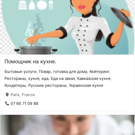
Помощник на кухне.
Бытовые услуги
,
Повар, готовка для дома
,
Кейтеринг
,
Рестораны, кухня, еда
,
Еда на заказ
,
Кавказская кухня
,
Кондитеры
,
Русские рестораны
,
Украинская кухня
Paris, France
07 66 71 09 88