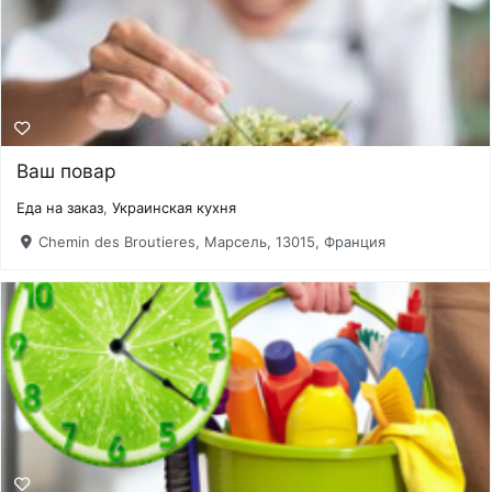
Ваш повар
Еда на заказ
,
Украинская кухня
Chemin des Broutieres, Марсель, 13015, Франция