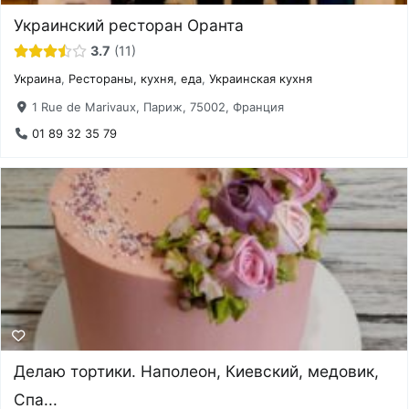
Украинский ресторан Оранта
3.7
11
Украина
,
Рестораны, кухня, еда
,
Украинская кухня
1 Rue de Marivaux, Париж, 75002, Франция
01 89 32 35 79
Делаю тортики. Наполеон, Киевский, медовик,
Спа...