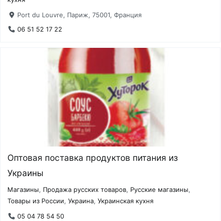
Port du Louvre, Париж, 75001, Франция
06 51 52 17 22
Оптовая поставка продуктов питания из
Украины
Магазины
,
Продажа русских товаров
,
Русские магазины
,
Товары из России
,
Украина
,
Украинская кухня
05 04 78 54 50