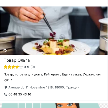
Повар Ольга
3.9
9
Повар, готовка для дома
,
Кейтеринг
,
Еда на заказ
,
Украинская
кухня
Avenue du 11 Novembre 1918, 18000, Франция
06 48 35 43 16