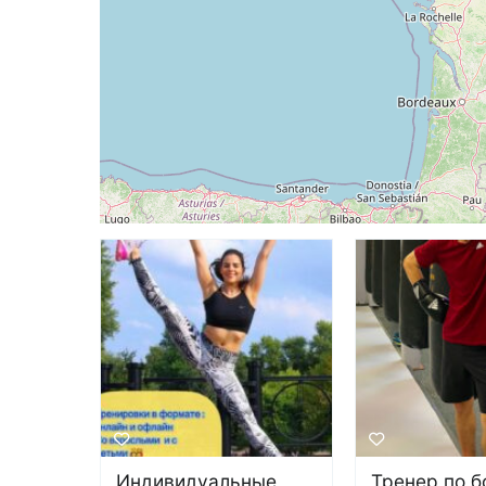
Индивидуальные
Тренер по б