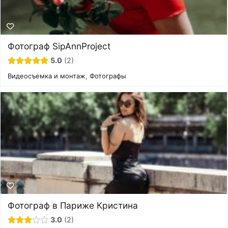
Фотограф SipAnnProject
5.0
2
Видеосъемка и монтаж
,
Фотографы
Фотограф в Париже Кристина
3.0
2