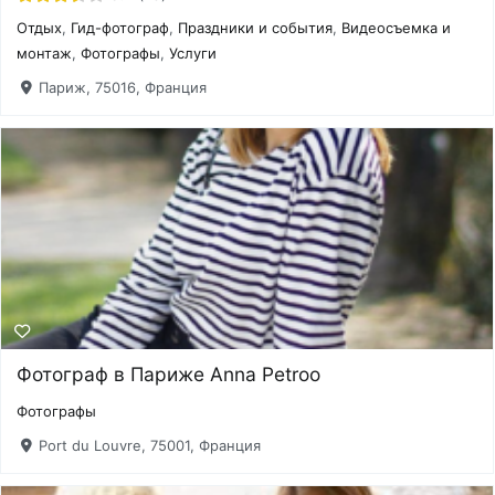
Отдых
,
Гид-фотограф
,
Праздники и события
,
Видеосъемка и
монтаж
,
Фотографы
,
Услуги
Париж, 75016, Франция
Фотограф в Париже Anna Petroo
Фотографы
Port du Louvre, 75001, Франция