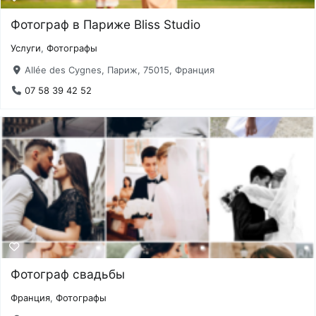
Фотограф в Париже Bliss Studio
Услуги
,
Фотографы
Allée des Cygnes, Париж, 75015, Франция
07 58 39 42 52
Фотограф свадьбы
Франция
,
Фотографы