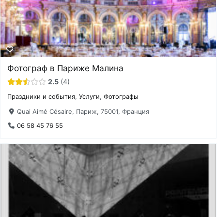
Фотограф в Париже Малина
2.5
4
Праздники и события
,
Услуги
,
Фотографы
Quai Aimé Césaire, Париж, 75001, Франция
06 58 45 76 55