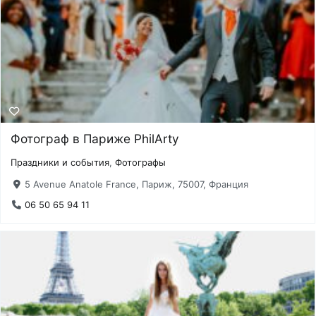
Фотограф в Париже PhilArty
Праздники и события
,
Фотографы
5 Avenue Anatole France, Париж, 75007, Франция
06 50 65 94 11