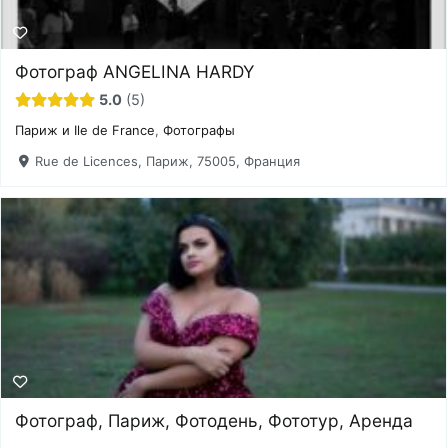
Фотограф ANGELINA HARDY
5.0
5
Париж и Ile de France
,
Фотографы
Rue de Licences, Париж, 75005, Франция
Фотограф, Париж, Фотодень, Фототур, Аренда