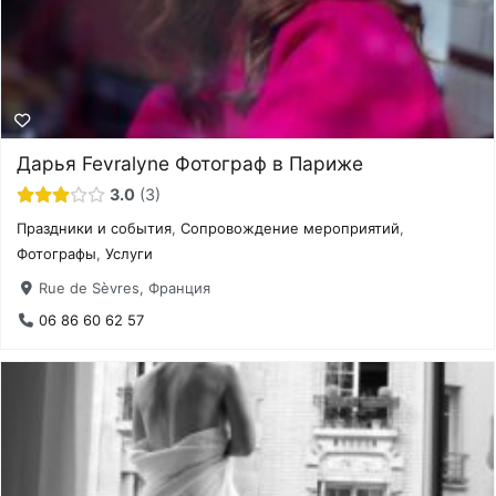
Дарья Fevralyne Фотограф в Париже
3.0
3
Праздники и события
,
Сопровождение мероприятий
,
Фотографы
,
Услуги
Rue de Sèvres, Франция
06 86 60 62 57