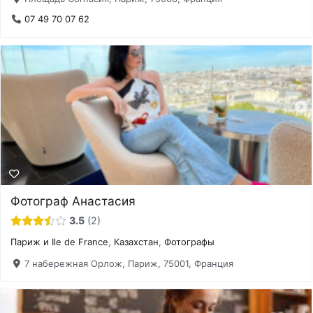
07 49 70 07 62
Фотограф Анастасия
3.5
2
Париж и Ile de France
,
Казахстан
,
Фотографы
7 набережная Орлож, Париж, 75001, Франция