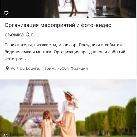
Организация мероприятий и фото-видео
съемка Cin...
Парикмахеры, визажисты, маникюр
,
Праздники и события
,
Видеосъемка и монтаж
,
Организация праздников и событий
,
Фотографы
Port du Louvre, Париж, 75001, Франция