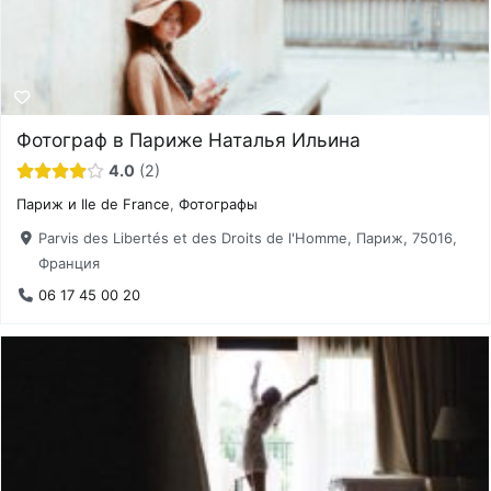
Фотограф в Париже Наталья Ильина
4.0
2
Париж и Ile de France
,
Фотографы
Parvis des Libertés et des Droits de l'Homme, Париж, 75016,
Франция
06 17 45 00 20