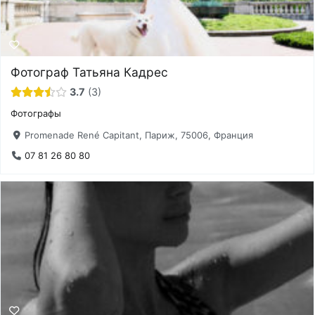
Фотограф Татьяна Кадрес
3.7
3
Фотографы
Promenade René Capitant, Париж, 75006, Франция
07 81 26 80 80