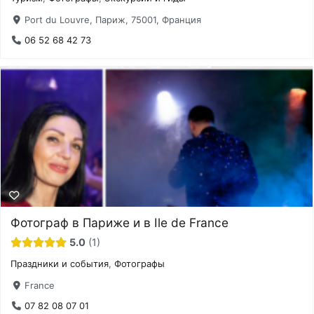
Port du Louvre, Париж, 75001, Франция
06 52 68 42 73
Фотограф в Париже и в Ile de France
5.0
1
Праздники и события
,
Фотографы
France
07 82 08 07 01