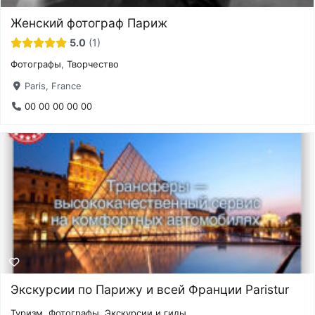
Женский фотограф Париж
5.0
1
Фотографы
,
Творчество
Paris, France
00 00 00 00 00
Экскурсии по Парижу и всей Франции Paristur
Туризм
,
Фотографы
,
Экскурсии и гиды