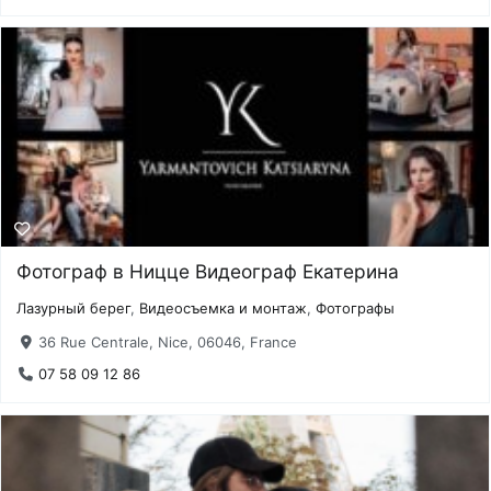
Фотограф в Ницце Видеограф Екатерина
Лазурный берег
,
Видеосъемка и монтаж
,
Фотографы
36 Rue Centrale, Nice, 06046, France
07 58 09 12 86