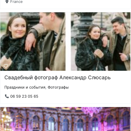
France
Свадебный фотограф Александр Слюсарь
Праздники и события
,
Фотографы
06 59 23 05 65