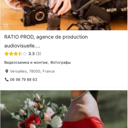
RATIO PROD, agence de production
audiovisuelle....
3.3
3
Видеосъемка и монтаж
,
Фотографы
Versailles, 78000, France
06 98 79 88 63