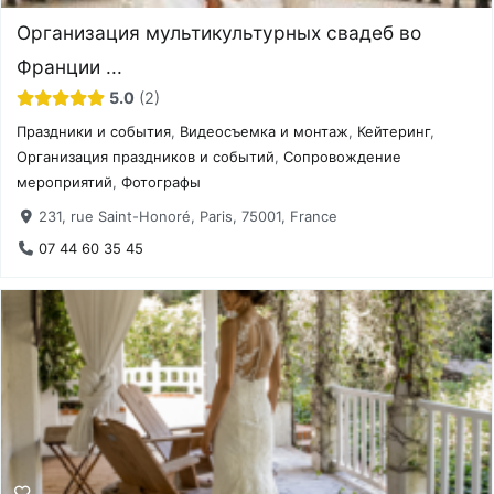
Организация мультикультурных свадеб во
Франции ...
5.0
2
Праздники и события
,
Видеосъемка и монтаж
,
Кейтеринг
,
Организация праздников и событий
,
Сопровождение
мероприятий
,
Фотографы
231, rue Saint-Honoré, Paris, 75001, France
07 44 60 35 45