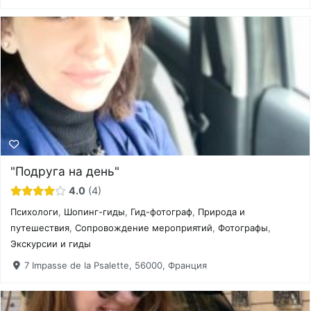
"Подруга на день"
4.0
4
Психологи
,
Шопинг-гиды
,
Гид-фотограф
,
Природа и
путешествия
,
Сопровождение мероприятий
,
Фотографы
,
Экскурсии и гиды
7 Impasse de la Psalette, 56000, Франция