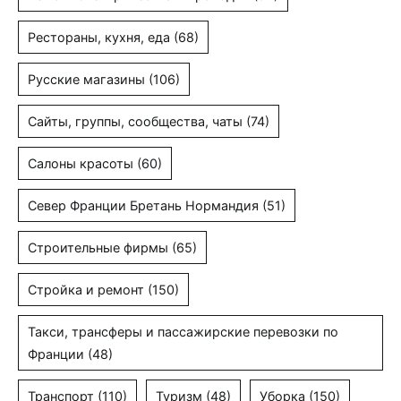
Рестораны, кухня, еда
(68)
Русские магазины
(106)
Сайты, группы, сообщества, чаты
(74)
Салоны красоты
(60)
Север Франции Бретань Нормандия
(51)
Строительные фирмы
(65)
Стройка и ремонт
(150)
Такси, трансферы и пассажирские перевозки по
Франции
(48)
Транспорт
(110)
Туризм
(48)
Уборка
(150)