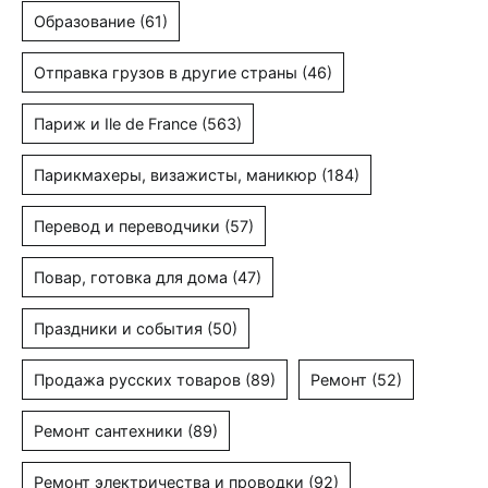
Образование
(61)
Отправка грузов в другие страны
(46)
Париж и Ile de France
(563)
Парикмахеры, визажисты, маникюр
(184)
Перевод и переводчики
(57)
Повар, готовка для дома
(47)
Праздники и события
(50)
Продажа русских товаров
(89)
Ремонт
(52)
Ремонт сантехники
(89)
Ремонт электричества и проводки
(92)