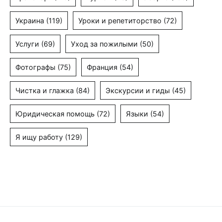
Украина
(119)
Уроки и репетиторство
(72)
Услуги
(69)
Уход за пожилыми
(50)
Фотографы
(75)
Франция
(54)
Чистка и глажка
(84)
Экскурсии и гиды
(45)
Юридическая помощь
(72)
Языки
(54)
Я ищу работу
(129)