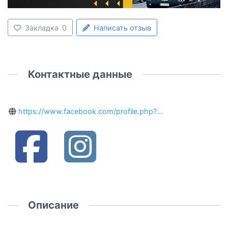
Закладка
0
Написать отзыв
Контактные данные
https://www.facebook.com/profile.php?...
Описание