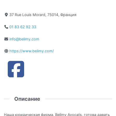
37 Rue Louis Morard, 75014, Франция
01 83 62 92 33
info@belimy.com
https://www.belimy.com/
Описание
Наша юридическая фирма, Belimy Avocats, готова давать