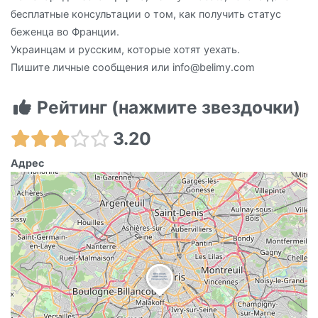
бесплатные консультации о том, как получить статус
беженца во Франции.
Украинцам и русским, которые хотят уехать.
Пишите личные сообщения или info@belimy.com
Рейтинг (нажмите звездочки)
3.20
Адрес