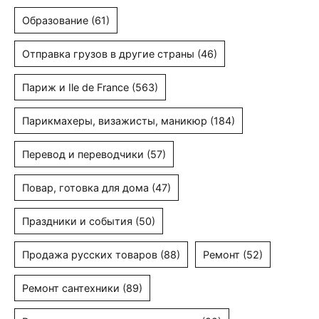
Образование
(61)
Отправка грузов в другие страны
(46)
Париж и Ile de France
(563)
Парикмахеры, визажисты, маникюр
(184)
Перевод и переводчики
(57)
Повар, готовка для дома
(47)
Праздники и события
(50)
Продажа русских товаров
(88)
Ремонт
(52)
Ремонт сантехники
(89)