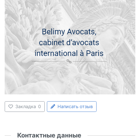
Закладка
0
Написать отзыв
Контактные данные