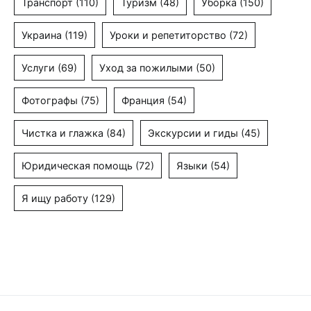
Транспорт
(110)
Туризм
(48)
Уборка
(150)
Украина
(119)
Уроки и репетиторство
(72)
Услуги
(69)
Уход за пожилыми
(50)
Фотографы
(75)
Франция
(54)
Чистка и глажка
(84)
Экскурсии и гиды
(45)
Юридическая помощь
(72)
Языки
(54)
Я ищу работу
(129)