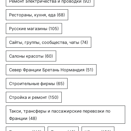
Ремонт электричества и проводки
(92)
Рестораны, кухня, еда
(68)
Русские магазины
(105)
Сайты, группы, сообщества, чаты
(74)
Салоны красоты
(60)
Север Франции Бретань Нормандия
(51)
Строительные фирмы
(65)
Стройка и ремонт
(150)
Такси, трансферы и пассажирские перевозки по
Франции
(48)