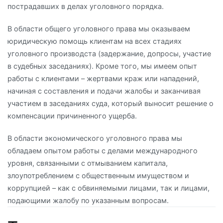
пострадавших в делах уголовного порядка.
В области общего уголовного права мы оказываем
юридическую помощь клиентам на всех стадиях
уголовного производста (задержание, допросы, участие
в судебных заседаниях). Кроме того, мы имеем опыт
работы с клиентами – жертвами краж или нападений,
начиная с составления и подачи жалобы и заканчивая
участием в заседаниях суда, который выносит решение о
компенсации причиненного ущерба.
В области экономического уголовного права мы
обладаем опытом работы с делами международного
уровня, связанными с отмыванием капитала,
злоупотреблением с общественным имуществом и
коррупцией – как с обвиняемыми лицами, так и лицами,
подающими жалобу по указанным вопросам.