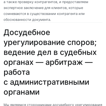
а также проверку контрагентов, и предоставляем
экспертное заключение для клиентов, которые
сомневаются в существовании контрагента или
обоснованности документа.
Досудебное
урегулирование споров;
ведение дел в судебных
органах — арбитраж —
работа
с административными
органами
Мы являемся сторонниками досудебного урегулирования