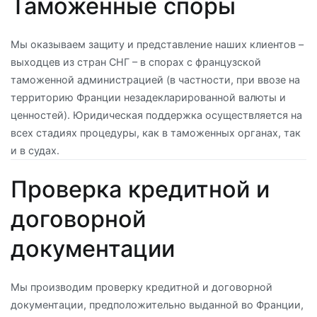
Таможенные споры
Мы оказываем защиту и представление наших клиентов –
выходцев из стран СНГ – в спорах с французской
таможенной администрацией (в частности, при ввозе на
территорию Франции незадекларированной валюты и
ценностей). Юридическая поддержка осуществляется на
всех стадиях процедуры, как в таможенных органах, так
и в судах.
Проверка кредитной и
договорной
документации
Мы производим проверку кредитной и договорной
документации, предположительно выданной во Франции,