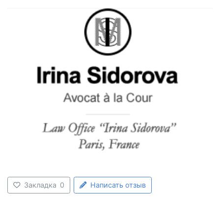
Закладка
0
Написать отзыв