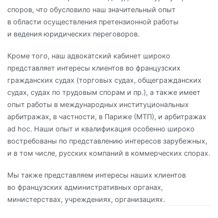
споров, что обусловило наш значительный опыт
в области осуществления претензионной работы
и ведения юридических переговоров.
Кроме того, наш адвокатский кабинет широко
представляет интересы клиентов во французских
гражданских судах (торговых судах, общегражданских
судах, судах по трудовым спорам и пр.), а также имеет
опыт работы в международных институциональных
арбитражах, в частности, в Париже (МТП), и арбитражах
ad hoc. Наши опыт и квалификация особенно широко
востребованы по представлению интересов зарубежных,
и в том числе, русских компаний в коммерческих спорах.
Мы также представляем интересы наших клиентов
во французских административных органах,
министерствах, учреждениях, организациях.