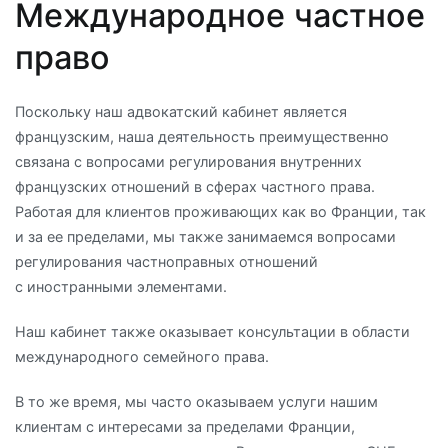
Международное частное
право
Поскольку наш адвокатский кабинет является
французским, наша деятельность преимущественно
связана с вопросами регулирования внутренних
французских отношений в сферах частного права.
Работая для клиентов проживающих как во Франции, так
и за ее пределами, мы также занимаемся вопросами
регулирования частноправных отношений
с иностранными элементами.
Наш кабинет также оказывает консультации в области
международного семейного права.
В то же время, мы часто оказываем услуги нашим
клиентам с интересами за пределами Франции,