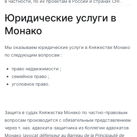
в частности, по их проектам в России и странах СНГ.
Юридические услуги в
Монако
Мы оказываем юридические услуги в Княжестве Монако
по следующим вопросам :
право недвижимости ;
семейное право ;
уголовное право.
Защита в судах Княжества Монако по частно-правовым
вопросам производится с обязательным представлением
через т. наз. адвоката-защитника из Коллегии адвокатов
Монако (
avocat défenseur au Barreau de la Principauté de