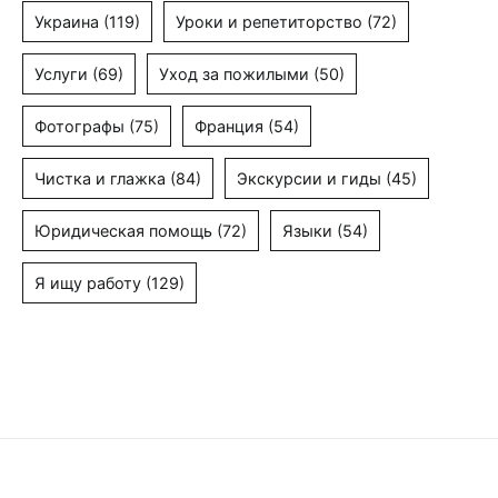
Украина
(119)
Уроки и репетиторство
(72)
Услуги
(69)
Уход за пожилыми
(50)
Фотографы
(75)
Франция
(54)
Чистка и глажка
(84)
Экскурсии и гиды
(45)
Юридическая помощь
(72)
Языки
(54)
Я ищу работу
(129)