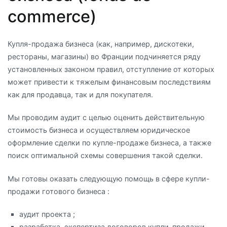
commerce)
Купля-продажа бизнеса (как, например, дискотеки,
рестораны, магазины) во Франции подчиняется ряду
установленных законом правил, отступление от которых
может привести к тяжелым финансовым последствиям
как для продавца, так и для покупателя.
Мы проводим аудит с целью оценить действительную
стоимость бизнеса и осуществляем юридическое
оформление сделки по купле-продаже бизнеса, а также
поиск оптимальной схемы совершения такой сделки.
Мы готовы оказать следующую помощь в сфере купли-
продажи готового бизнеса :
аудит проекта ;
разработка, экспертиза договоров купли-продажи,