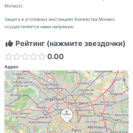
Monaco
).
Защита в уголовных инстанциях Княжества Монако
осуществляется нами напрямую.
Рейтинг (нажмите звездочки)
0.00
Адрес