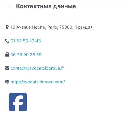
Контактные данные
10 Avenue Hoche, Paris, 75008, Франция
01 53 53 43 48
06 29 90 28 59
contact@avocatsidorova.fr
http://avocatsidorova.com/