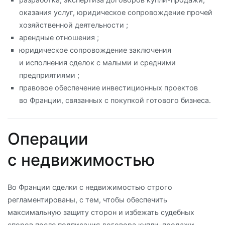
оказания услуг, юридическое сопровождение прочей
хозяйственной деятельности ;
арендные отношения ;
юридическое сопровождение заключения
и исполнения сделок с малыми и средними
предприятиями ;
правовое обеспечение инвестиционных проектов
во Франции, связанных с покупкой готового бизнеса.
Операции
с недвижимостью
Во Франции сделки с недвижимостью строго
регламентированы, с тем, чтобы обеспечить
максимальную защиту сторон и избежать судебных
споров после подписания договора купли-продажи.