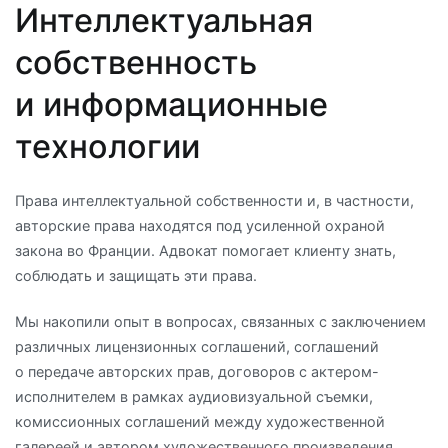
Интеллектуальная
собственность
и информационные
технологии
Права интеллектуальной собственности и, в частности,
авторские права находятся под усиленной охраной
закона во Франции. Адвокат помогает клиенту знать,
соблюдать и защищать эти права.
Мы накопили опыт в вопросах, связанных с заключением
различных лицензионных соглашений, соглашений
о передаче авторских прав, договоров с актером-
исполнителем в рамках аудиовизуальной съемки,
комиссионных соглашений между художественной
галереей и автором художественного произведения,