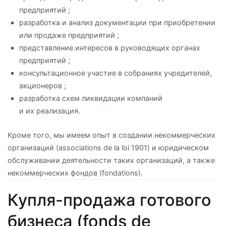
предприятий ;
разработка и анализ документации при приобретении
или продаже предприятий ;
представление интересов в руководящих органах
предприятий ;
консультационное участие в собраниях учредителей,
акционеров ;
разработка схем ликвидации компаний
и их реализация.
Кроме того, мы имеем опыт в создании некоммерческих
организаций (associations de la loi 1901) и юридическом
обслуживании деятельности таких организаций, а также
некоммерческих фондов (fondations).
Купля-продажа готового
бизнеса (fonds de