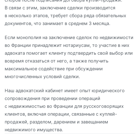
В связи с этим, заключение сделки производится
в несколько этапов, требует сбора ряда обязательных
документов, что занимает в среднем 3 месяца.
Если монополия на заключение сделок по недвижимости
во Франции принадлежит нотариусам, то участие в них
адвоката помогает клиенту подтвердить свой выбор или
вовремя отказаться от него, а также получить
максимальное содействие при обсуждении
многочисленных условий сделки.
Наш адвокатский кабинет имеет опыт юридического
сопровождения при проведении операций
с недвижимостью во Франции для русскоговорящих
клиентов, включая операции, связанные с куплей-
продажей, разделом, дарением и завещанием
недвижимого имущества.