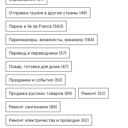
Отправка грузов в другие страны
(46)
Париж и Ile de France
(563)
Парикмахеры, визажисты, маникюр
(184)
Перевод и переводчики
(57)
Повар, готовка для дома
(47)
Праздники и события
(50)
Продажа русских товаров
(89)
Ремонт
(52)
Ремонт сантехники
(89)
Ремонт электричества и проводки
(92)