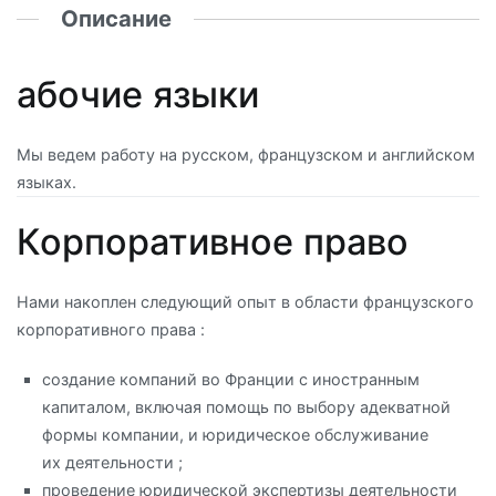
Описание
абочие языки
Мы ведем работу на русском, французском и английском
языках.
Корпоративное право
Нами накоплен следующий опыт в области французского
корпоративного права :
создание компаний во Франции с иностранным
капиталом, включая помощь по выбору адекватной
формы компании, и юридическое обслуживание
их деятельности ;
проведение юридической экспертизы деятельности