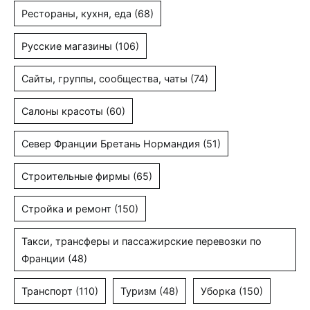
Рестораны, кухня, еда
(68)
Русские магазины
(106)
Сайты, группы, сообщества, чаты
(74)
Салоны красоты
(60)
Север Франции Бретань Нормандия
(51)
Строительные фирмы
(65)
Стройка и ремонт
(150)
Такси, трансферы и пассажирские перевозки по
Франции
(48)
Транспорт
(110)
Туризм
(48)
Уборка
(150)