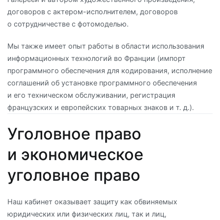
договоров с актером-исполнителем, договоров
о сотрудничестве с фотомоделью.
Мы также имеет опыт работы в области использования
информационных технологий во Франции (импорт
программного обеспечения для кодирования, исполнение
соглашений об установке программного обеспечения
и его техническом обслуживании, регистрация
французских и европейских товарных знаков и т. д.).
Уголовное право
и экономическое
уголовное право
Наш кабинет оказывает защиту как обвиняемых
юридических или физических лиц, так и лиц,