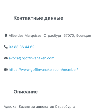
Контактные данные
Allée des Marquises, Страсбург, 67070, Франция
03 88 36 44 69
avocat@goffinvanaken.com
https://www.goffinvanaken.com/member/...
Описание
Адвокат Коллегии адвокатов Страсбурга