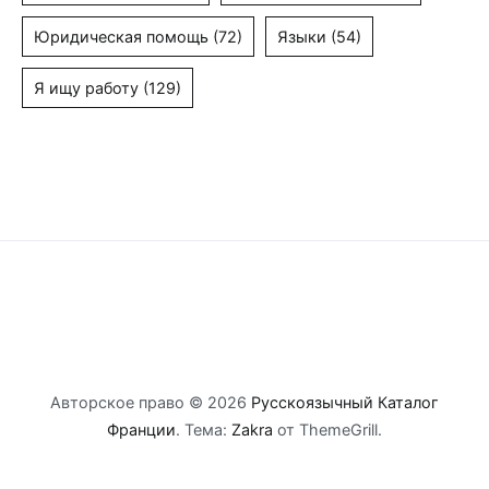
Юридическая помощь
(72)
Языки
(54)
Я ищу работу
(129)
Авторское право © 2026
Русскоязычный Каталог
Франции
. Тема:
Zakra
от ThemeGrill.