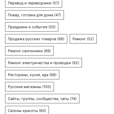
Перевод и переводчики
(57)
Повар, готовка для дома
(47)
Праздники и события
(50)
Продажа русских товаров
(88)
Ремонт
(52)
Ремонт сантехники
(89)
Ремонт электричества и проводки
(92)
Рестораны, кухня, еда
(68)
Русские магазины
(105)
Сайты, группы, сообщества, чаты
(74)
Салоны красоты
(60)