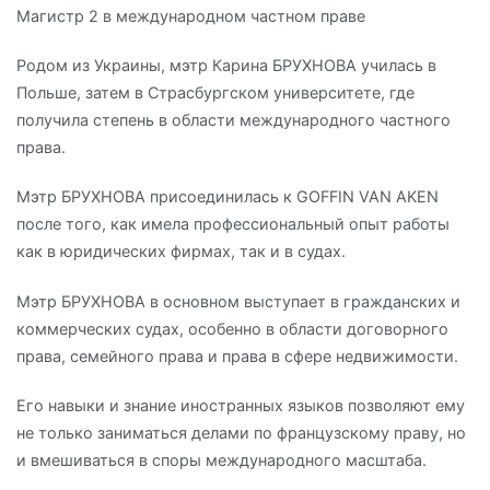
Магистр 2 в международном частном праве
Родом из Украины, мэтр Карина БРУХНОВА училась в
Польше, затем в Страсбургском университете, где
получила степень в области международного частного
права.
Мэтр БРУХНОВА присоединилась к GOFFIN VAN AKEN
после того, как имела профессиональный опыт работы
как в юридических фирмах, так и в судах.
Мэтр БРУХНОВА в основном выступает в гражданских и
коммерческих судах, особенно в области договорного
права, семейного права и права в сфере недвижимости.
Его навыки и знание иностранных языков позволяют ему
не только заниматься делами по французскому праву, но
и вмешиваться в споры международного масштаба.