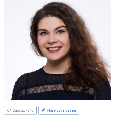
Закладка
0
Написать отзыв