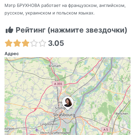
Мэтр БРУХНОВА работает на французском, английском,
русском, украинском и польском языках.
Рейтинг (нажмите звездочки)
3.05
Адрес