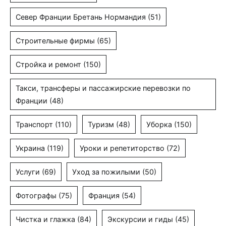
Север Франции Бретань Нормандия
(51)
Строительные фирмы
(65)
Стройка и ремонт
(150)
Такси, трансферы и пассажирские перевозки по
Франции
(48)
Транспорт
(110)
Туризм
(48)
Уборка
(150)
Украина
(119)
Уроки и репетиторство
(72)
Услуги
(69)
Уход за пожилыми
(50)
Фотографы
(75)
Франция
(54)
Чистка и глажка
(84)
Экскурсии и гиды
(45)