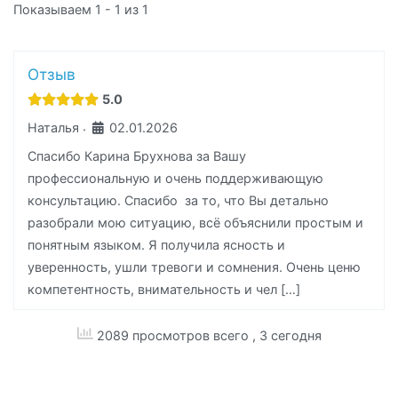
Показываем 1 - 1 из 1
Отзыв
5.0
Наталья
02.01.2026
·
Спасибо Карина Брухнова за Вашу
профессиональную и очень поддерживающую
консультацию. Спасибо за то, что Вы детально
разобрали мою ситуацию, всё объяснили простым и
понятным языком. Я получила ясность и
уверенность, ушли тревоги и сомнения. Очень ценю
компетентность, внимательность и чел […]
2089 просмотров всего
, 3 сегодня