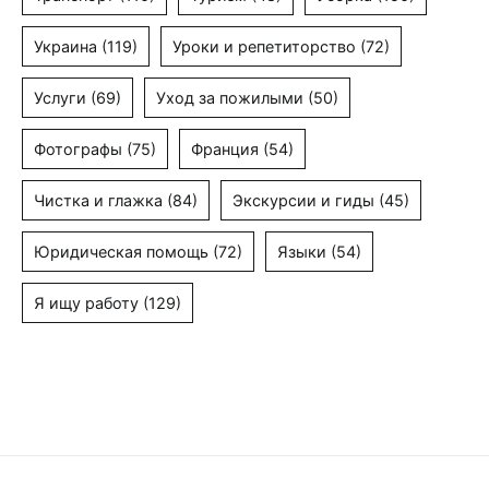
Украина
(119)
Уроки и репетиторство
(72)
Услуги
(69)
Уход за пожилыми
(50)
Фотографы
(75)
Франция
(54)
Чистка и глажка
(84)
Экскурсии и гиды
(45)
Юридическая помощь
(72)
Языки
(54)
Я ищу работу
(129)