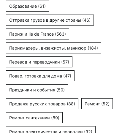
Образование
(61)
Отправка грузов в другие страны
(46)
Париж и Ile de France
(563)
Парикмахеры, визажисты, маникюр
(184)
Перевод и переводчики
(57)
Повар, готовка для дома
(47)
Праздники и события
(50)
Продажа русских товаров
(88)
Ремонт
(52)
Ремонт сантехники
(89)
Ремонт электричества и проводки
(92)