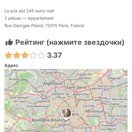
Le prix est 245 euro/ nuit
2 pièces — Appartement
Rue Georges Pitard, 75015 Paris, France
Рейтинг (нажмите звездочки)
3.37
Адрес