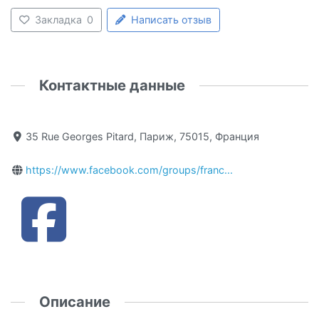
Закладка
0
Написать отзыв
Контактные данные
35 Rue Georges Pitard, Париж, 75015, Франция
https://www.facebook.com/groups/franc...
Описание