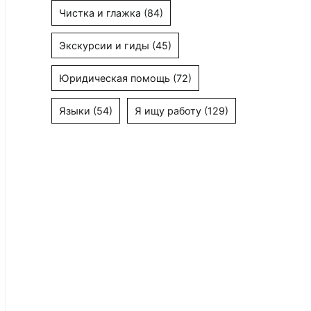
Чистка и глажка
(84)
Экскурсии и гиды
(45)
Юридическая помощь
(72)
Языки
(54)
Я ищу работу
(129)