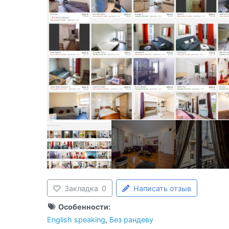
Закладка
0
Написать отзыв
Особенности:
English speaking
,
Без рандеву