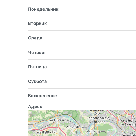
Понедельник
Вторник
Среда
Четверг
Пятница
Суббота
Воскресенье
Адрес