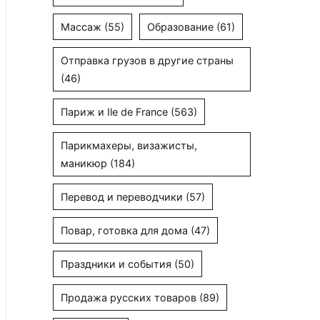
Массаж
(55)
Образование
(61)
Отправка грузов в другие страны
(46)
Париж и Ile de France
(563)
Парикмахеры, визажисты,
маникюр
(184)
Перевод и переводчики
(57)
Повар, готовка для дома
(47)
Праздники и события
(50)
Продажа русских товаров
(89)