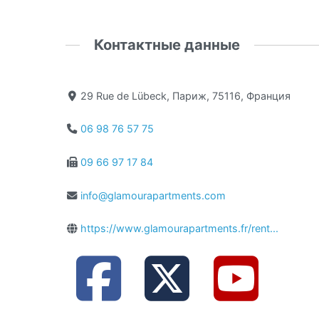
Контактные данные
29 Rue de Lübeck, Париж, 75116, Франция
06 98 76 57 75
09 66 97 17 84
info@glamourapartments.com
https://www.glamourapartments.fr/rent...