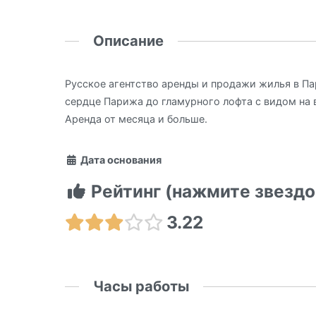
Описание
Русское агентство аренды и продажи жилья в Па
сердце Парижа до гламурного лофта с видом на 
Аренда от месяца и больше.
Дата основания
Рейтинг (нажмите звездо
3.22
Часы работы