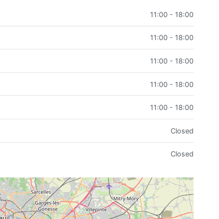
11:00 - 18:00
11:00 - 18:00
11:00 - 18:00
11:00 - 18:00
11:00 - 18:00
Closed
Closed