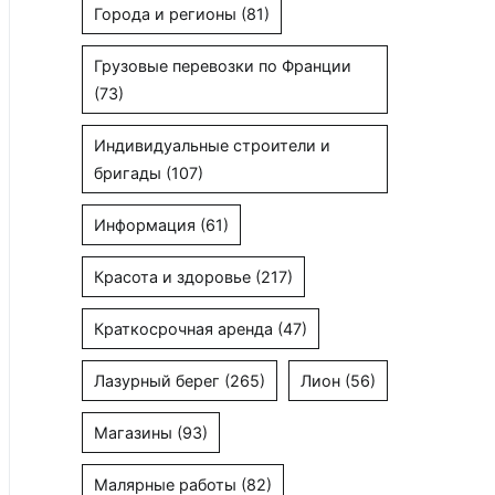
Города и регионы
(81)
Грузовые перевозки по Франции
(73)
Индивидуальные строители и
бригады
(107)
Информация
(61)
Красота и здоровье
(217)
Краткосрочная аренда
(47)
Лазурный берег
(265)
Лион
(56)
Магазины
(93)
Малярные работы
(82)