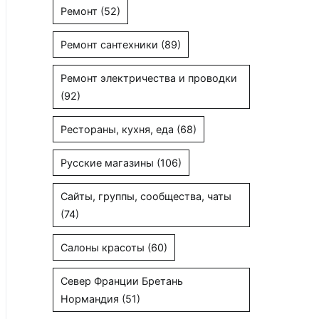
Ремонт
(52)
Ремонт сантехники
(89)
Ремонт электричества и проводки
(92)
Рестораны, кухня, еда
(68)
Русские магазины
(106)
Сайты, группы, сообщества, чаты
(74)
Салоны красоты
(60)
Север Франции Бретань
Нормандия
(51)