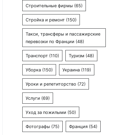
Строительные фирмы
(65)
Стройка и ремонт
(150)
Такси, трансферы и пассажирские
перевозки по Франции
(48)
Транспорт
(110)
Туризм
(48)
Уборка
(150)
Украина
(119)
Уроки и репетиторство
(72)
Услуги
(69)
Уход за пожилыми
(50)
Фотографы
(75)
Франция
(54)