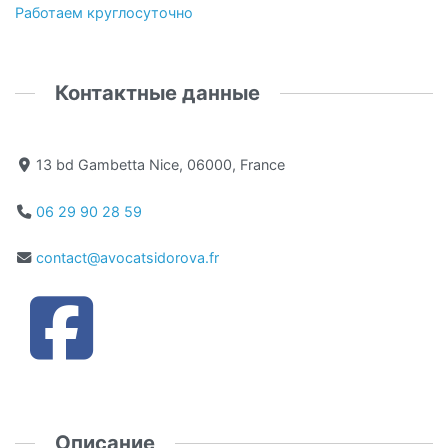
Работаем круглосуточно
Контактные данные
13 bd Gambetta Nice, 06000, France
06 29 90 28 59
contact@avocatsidorova.fr
Описание