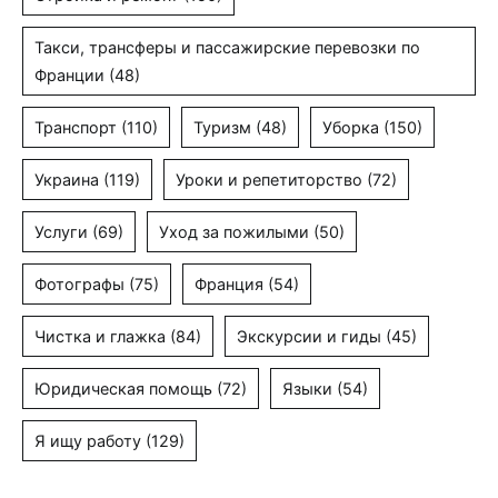
Такси, трансферы и пассажирские перевозки по
Франции
(48)
Транспорт
(110)
Туризм
(48)
Уборка
(150)
Украина
(119)
Уроки и репетиторство
(72)
Услуги
(69)
Уход за пожилыми
(50)
Фотографы
(75)
Франция
(54)
Чистка и глажка
(84)
Экскурсии и гиды
(45)
Юридическая помощь
(72)
Языки
(54)
Я ищу работу
(129)