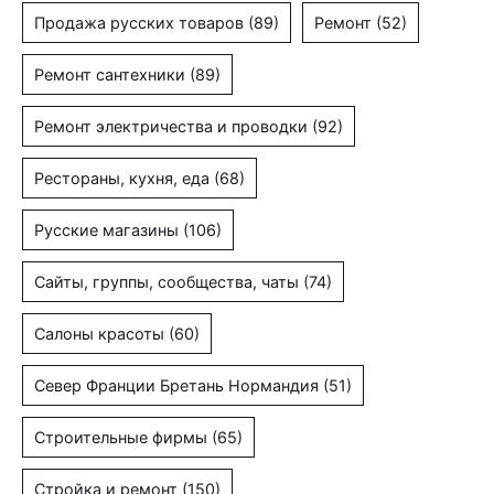
Продажа русских товаров
(89)
Ремонт
(52)
Ремонт сантехники
(89)
Ремонт электричества и проводки
(92)
Рестораны, кухня, еда
(68)
Русские магазины
(106)
Сайты, группы, сообщества, чаты
(74)
Салоны красоты
(60)
Север Франции Бретань Нормандия
(51)
Строительные фирмы
(65)
Стройка и ремонт
(150)