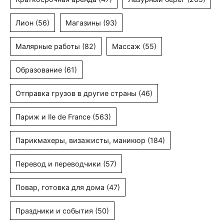
Лион
(56)
Магазины
(93)
Малярные работы
(82)
Массаж
(55)
Образование
(61)
Отправка грузов в другие страны
(46)
Париж и Ile de France
(563)
Парикмахеры, визажисты, маникюр
(184)
Перевод и переводчики
(57)
Повар, готовка для дома
(47)
Праздники и события
(50)