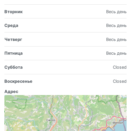
Вторник
Весь день
Среда
Весь день
Четверг
Весь день
Пятница
Весь день
Суббота
Closed
Воскресенье
Closed
Адрес