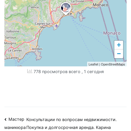
+
−
Leaflet
|
OpenStreetMaps
778 просмотров всего
, 1 сегодня
Навигация
Мастер
Консультации по вопросам недвижимости.
Покупка и долгосрочная аренда. Карина
маникюра