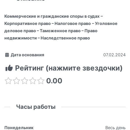
Коммерческие и гражданские споры в судах
–
Корпоративное право
– Налоговое право
–
Уголовное
деловое право
– Таможенное право –
Право
недвижимости
– Наследственное право
Дата основания
07.02.2024
Рейтинг (нажмите звездочки)
0.00
Часы работы
Понедельник
Весь день