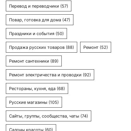
Перевод и переводчики
(57)
Повар, готовка для дома
(47)
Праздники и события
(50)
Продажа русских товаров
(88)
Ремонт
(52)
Ремонт сантехники
(89)
Ремонт электричества и проводки
(92)
Рестораны, кухня, еда
(68)
Русские магазины
(105)
Сайты, группы, сообщества, чаты
(74)
Салоны красоты
(60)