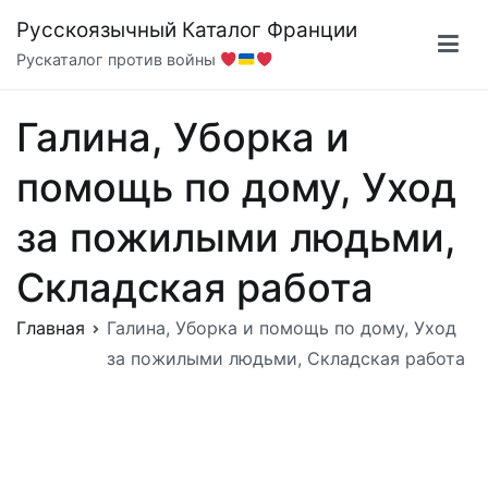
Перейти
Русскоязычный Каталог Франции
к
Рускаталог против войны
содержимому
Галина, Уборка и
помощь по дому, Уход
за пожилыми людьми,
Складская работа
Главная
Галина, Уборка и помощь по дому, Уход
за пожилыми людьми, Складская работа