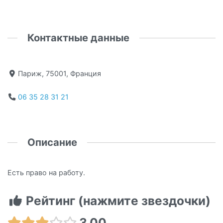
Контактные данные
Париж, 75001, Франция
06 35 28 31 21
Описание
Есть право на работу.
Рейтинг (нажмите звездочки)
3.00