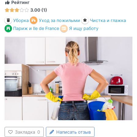
Рейтинг
3.00
1
Уборка
Уход за пожилыми
Чистка и глажка
Париж и Ile de France
Я ищу работу
Закладка
0
Написать отзыв