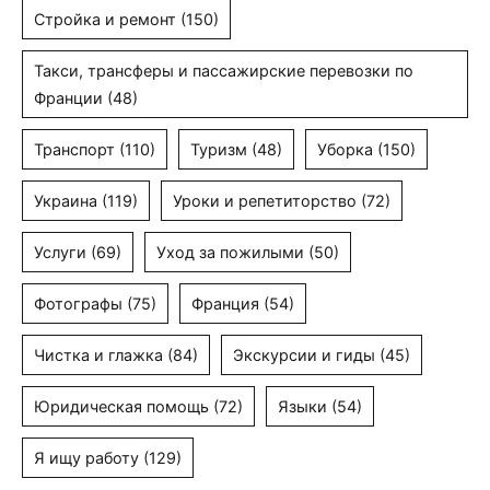
Стройка и ремонт
(150)
Такси, трансферы и пассажирские перевозки по
Франции
(48)
Транспорт
(110)
Туризм
(48)
Уборка
(150)
Украина
(119)
Уроки и репетиторство
(72)
Услуги
(69)
Уход за пожилыми
(50)
Фотографы
(75)
Франция
(54)
Чистка и глажка
(84)
Экскурсии и гиды
(45)
Юридическая помощь
(72)
Языки
(54)
Я ищу работу
(129)