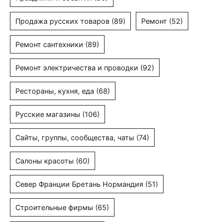
Продажа русских товаров
(89)
Ремонт
(52)
Ремонт сантехники
(89)
Ремонт электричества и проводки
(92)
Рестораны, кухня, еда
(68)
Русские магазины
(106)
Сайты, группы, сообщества, чаты
(74)
Салоны красоты
(60)
Север Франции Бретань Нормандия
(51)
Строительные фирмы
(65)