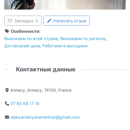
Закладка
0
Написать отзыв
Особенности:
Выезжаем по всей стране
,
Выезжаем по региону
,
Договорная цена
,
Работаем в выходные
Контактные данные
Annecy, Annecy, 74100, France
07 80 68 17 16
aleksanderyaremenhuk@gmail.com