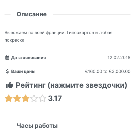
Описание
Выесжаем по всей франции. Гипсокартон и любая
покраска
Дата основания
12.02.2018
Ваши цены
€160.00
to
€3,000.00
Рейтинг (нажмите звездочки)
3.17
Часы работы