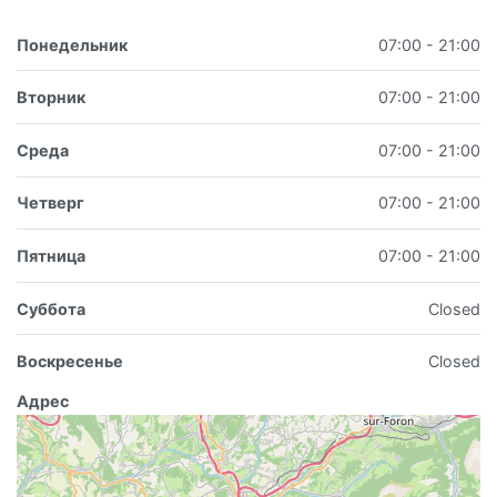
Понедельник
07:00 - 21:00
Вторник
07:00 - 21:00
Среда
07:00 - 21:00
Четверг
07:00 - 21:00
Пятница
07:00 - 21:00
Суббота
Closed
Воскресенье
Closed
Адрес