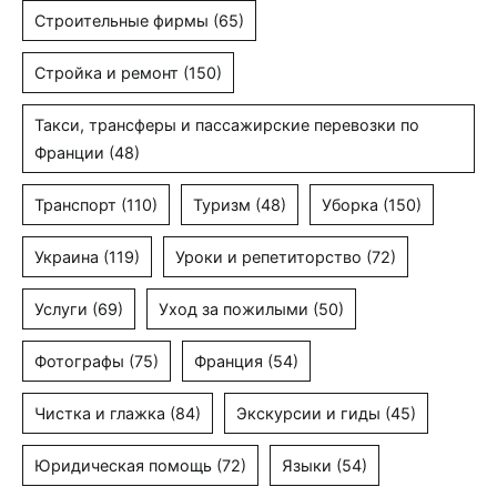
Строительные фирмы
(65)
Стройка и ремонт
(150)
Такси, трансферы и пассажирские перевозки по
Франции
(48)
Транспорт
(110)
Туризм
(48)
Уборка
(150)
Украина
(119)
Уроки и репетиторство
(72)
Услуги
(69)
Уход за пожилыми
(50)
Фотографы
(75)
Франция
(54)
Чистка и глажка
(84)
Экскурсии и гиды
(45)
Юридическая помощь
(72)
Языки
(54)