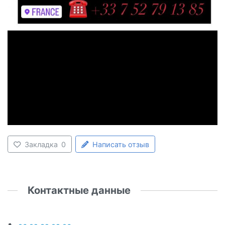
Закладка
0
Написать отзыв
Контактные данные