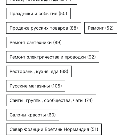
Праздники и события
(50)
Продажа русских товаров
(88)
Ремонт
(52)
Ремонт сантехники
(89)
Ремонт электричества и проводки
(92)
Рестораны, кухня, еда
(68)
Русские магазины
(105)
Сайты, группы, сообщества, чаты
(74)
Салоны красоты
(60)
Север Франции Бретань Нормандия
(51)