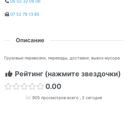
06 02 32 08 06
07 52 79 13 85
Описание
Грузовые перевозки, переезды, доставки, вывоз мусора
Рейтинг (нажмите звездочки)
0.00
905 просмотров всего
, 2 сегодня