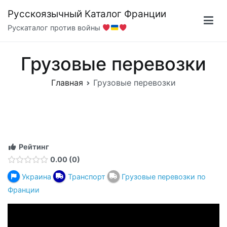
Перейти
Русскоязычный Каталог Франции
к
Рускаталог против войны
содержимому
Грузовые перевозки
Главная
Грузовые перевозки
Рейтинг
0.00
0
Украина
Транспорт
Грузовые перевозки по
Франции