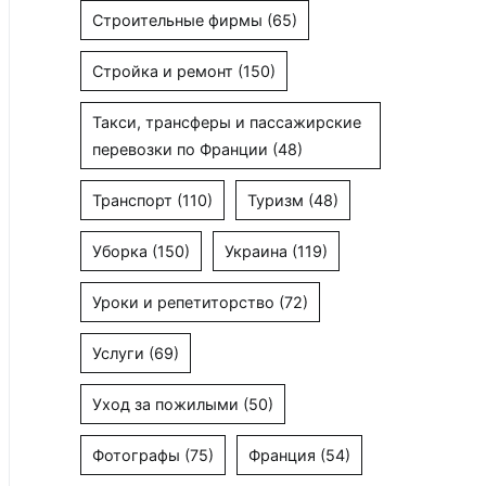
Строительные фирмы
(65)
Стройка и ремонт
(150)
Такси, трансферы и пассажирские
перевозки по Франции
(48)
Транспорт
(110)
Туризм
(48)
Уборка
(150)
Украина
(119)
Уроки и репетиторство
(72)
Услуги
(69)
Уход за пожилыми
(50)
Фотографы
(75)
Франция
(54)