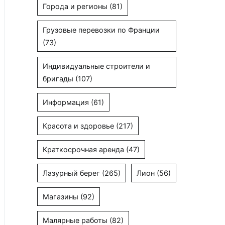
Города и регионы
(81)
Грузовые перевозки по Франции
(73)
Индивидуальные строители и
бригады
(107)
Информация
(61)
Красота и здоровье
(217)
Краткосрочная аренда
(47)
Лазурный берег
(265)
Лион
(56)
Магазины
(92)
Малярные работы
(82)