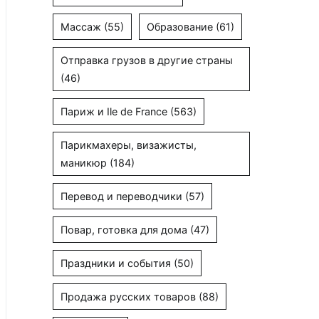
Массаж
(55)
Образование
(61)
Отправка грузов в другие страны
(46)
Париж и Ile de France
(563)
Парикмахеры, визажисты,
маникюр
(184)
Перевод и переводчики
(57)
Повар, готовка для дома
(47)
Праздники и события
(50)
Продажа русских товаров
(88)