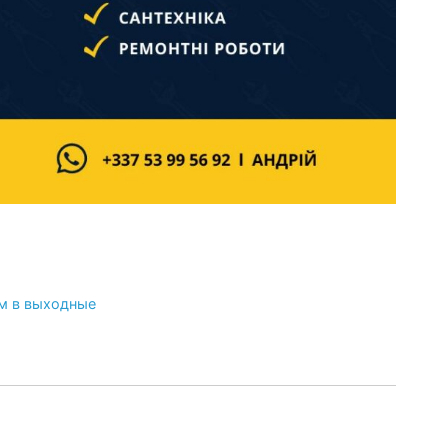
м в выходные