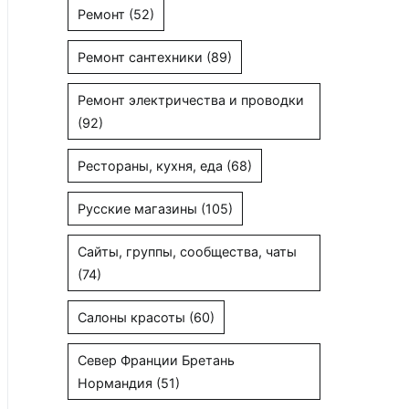
Ремонт
(52)
Ремонт сантехники
(89)
Ремонт электричества и проводки
(92)
Рестораны, кухня, еда
(68)
Русские магазины
(105)
Сайты, группы, сообщества, чаты
(74)
Салоны красоты
(60)
Север Франции Бретань
Нормандия
(51)