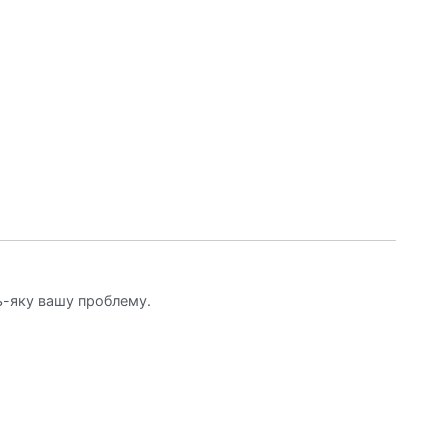
ь-яку вашу проблему.