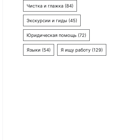
Чистка и глажка
(84)
Экскурсии и гиды
(45)
Юридическая помощь
(72)
Языки
(54)
Я ищу работу
(129)