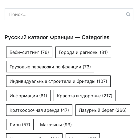
Найти:
Русский каталог Франции — Categories
Беби-ситтинг
(76)
Города и регионы
(81)
Грузовые перевозки по Франции
(73)
Индивидуальные строители и бригады
(107)
Информация
(61)
Красота и здоровье
(217)
Краткосрочная аренда
(47)
Лазурный берег
(266)
Лион
(57)
Магазины
(93)