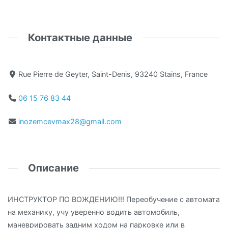
Контактные данные
Rue Pierre de Geyter, Saint-Denis, 93240 Stains, France
06 15 76 83 44
inozemcevmax28@gmail.com
Описание
ИНСТРУКТОР ПО ВОЖДЕНИЮ!!! Переобучение с автомата
на механику, учу уверенно водить автомобиль,
маневрировать задним ходом на парковке или в