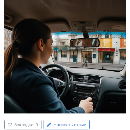
Закладка
0
Написать отзыв