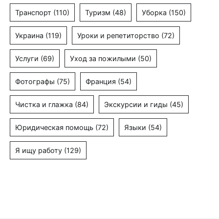
Транспорт
(110)
Туризм
(48)
Уборка
(150)
Украина
(119)
Уроки и репетиторство
(72)
Услуги
(69)
Уход за пожилыми
(50)
Фотографы
(75)
Франция
(54)
Чистка и глажка
(84)
Экскурсии и гиды
(45)
Юридическая помощь
(72)
Языки
(54)
Я ищу работу
(129)