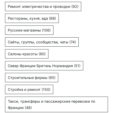
Ремонт электричества и проводки
(92)
Рестораны, кухня, еда
(68)
Русские магазины
(106)
Сайты, группы, сообщества, чаты
(74)
Салоны красоты
(60)
Север Франции Бретань Нормандия
(51)
Строительные фирмы
(65)
Стройка и ремонт
(150)
Такси, трансферы и пассажирские перевозки по
Франции
(48)