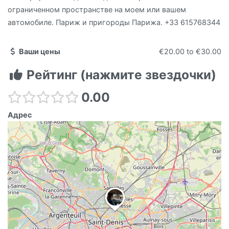
ограниченном пространстве на моем или вашем
автомобиле. Париж и пригороды Парижа. +33 615768344
Ваши цены
€20.00
to
€30.00
Рейтинг (нажмите звездочки)
0.00
Адрес