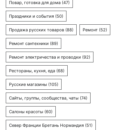
Повар, готовка для дома
(47)
Праздники и события
(50)
Продажа русских товаров
(88)
Ремонт
(52)
Ремонт сантехники
(89)
Ремонт электричества и проводки
(92)
Рестораны, кухня, еда
(68)
Русские магазины
(105)
Сайты, группы, сообщества, чаты
(74)
Салоны красоты
(60)
Север Франции Бретань Нормандия
(51)