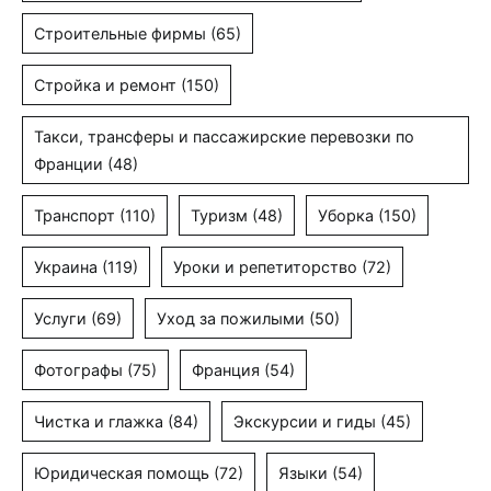
Строительные фирмы
(65)
Стройка и ремонт
(150)
Такси, трансферы и пассажирские перевозки по
Франции
(48)
Транспорт
(110)
Туризм
(48)
Уборка
(150)
Украина
(119)
Уроки и репетиторство
(72)
Услуги
(69)
Уход за пожилыми
(50)
Фотографы
(75)
Франция
(54)
Чистка и глажка
(84)
Экскурсии и гиды
(45)
Юридическая помощь
(72)
Языки
(54)