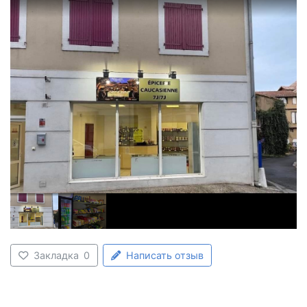
Закладка
0
Написать отзыв