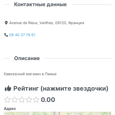
Контактные данные
Avenue de Rieux, Varilhes, 09120, Франция
06 40 37 79 61
Описание
Кавказский магазин в Памье
Рейтинг (нажмите звездочки)
0.00
Адрес