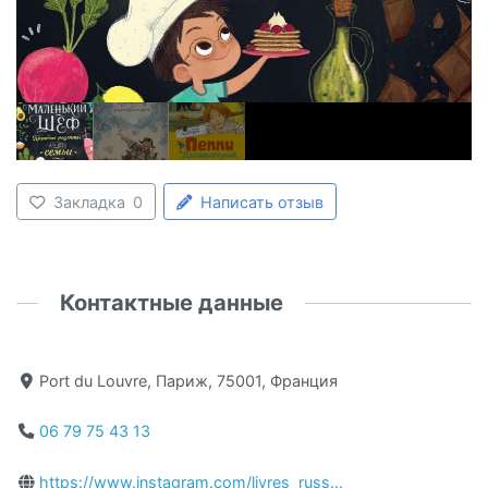
Закладка
0
Написать отзыв
Контактные данные
Port du Louvre, Париж, 75001, Франция
06 79 75 43 13
https://www.instagram.com/livres_russ...