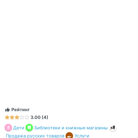
Рейтинг
3.00
4
Дети
Библиотеки и книжные магазины
Продажа русских товаров
Услуги