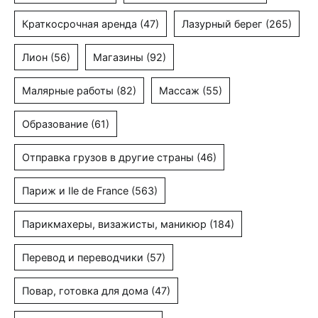
Краткосрочная аренда
(47)
Лазурный берег
(265)
Лион
(56)
Магазины
(92)
Малярные работы
(82)
Массаж
(55)
Образование
(61)
Отправка грузов в другие страны
(46)
Париж и Ile de France
(563)
Парикмахеры, визажисты, маникюр
(184)
Перевод и переводчики
(57)
Повар, готовка для дома
(47)