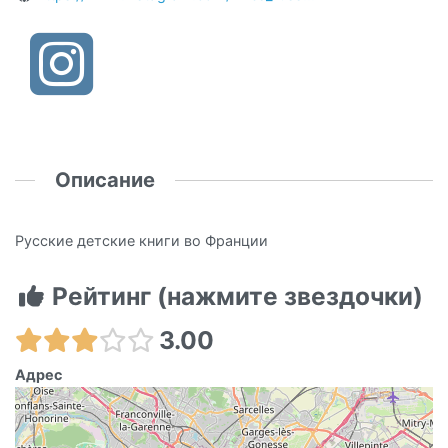
Описание
Русские детские книги во Франции
Рейтинг (нажмите звездочки)
3.00
Адрес