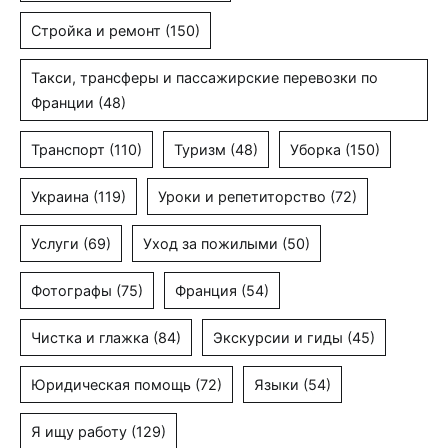
Стройка и ремонт
(150)
Такси, трансферы и пассажирские перевозки по
Франции
(48)
Транспорт
(110)
Туризм
(48)
Уборка
(150)
Украина
(119)
Уроки и репетиторство
(72)
Услуги
(69)
Уход за пожилыми
(50)
Фотографы
(75)
Франция
(54)
Чистка и глажка
(84)
Экскурсии и гиды
(45)
Юридическая помощь
(72)
Языки
(54)
Я ищу работу
(129)