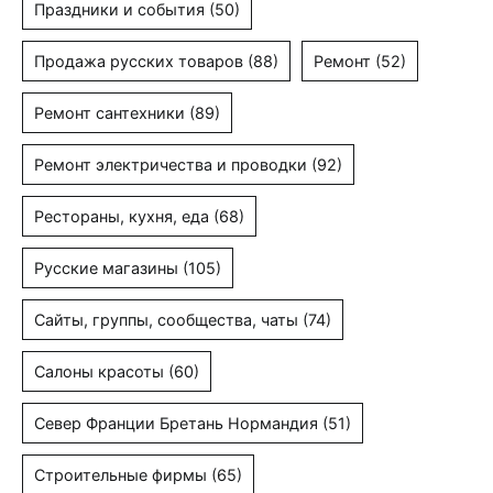
Праздники и события
(50)
Продажа русских товаров
(88)
Ремонт
(52)
Ремонт сантехники
(89)
Ремонт электричества и проводки
(92)
Рестораны, кухня, еда
(68)
Русские магазины
(105)
Сайты, группы, сообщества, чаты
(74)
Салоны красоты
(60)
Север Франции Бретань Нормандия
(51)
Строительные фирмы
(65)