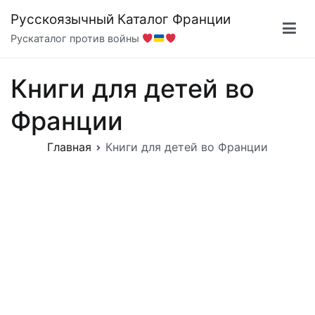
Перейти
Русскоязычный Каталог Франции
к
Рускаталог против войны
содержимому
Книги для детей во
Франции
Главная
Книги для детей во Франции