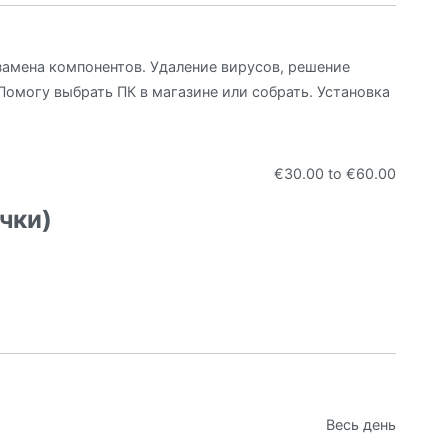
замена компонентов. Удаление вирусов, решение
Помогу выбрать ПК в магазине или собрать. Установка
€30.00
to
€60.00
чки)
Весь день