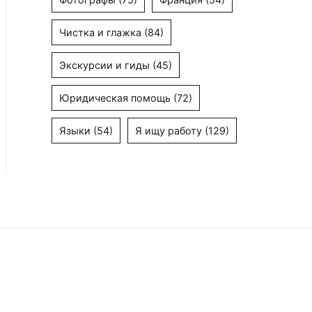
Чистка и глажка
(84)
Экскурсии и гиды
(45)
Юридическая помощь
(72)
Языки
(54)
Я ищу работу
(129)