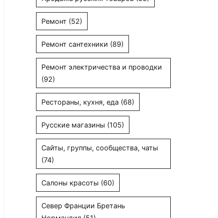
Ремонт
(52)
Ремонт сантехники
(89)
Ремонт электричества и проводки
(92)
Рестораны, кухня, еда
(68)
Русские магазины
(105)
Сайты, группы, сообщества, чаты
(74)
Салоны красоты
(60)
Север Франции Бретань
Нормандия
(51)