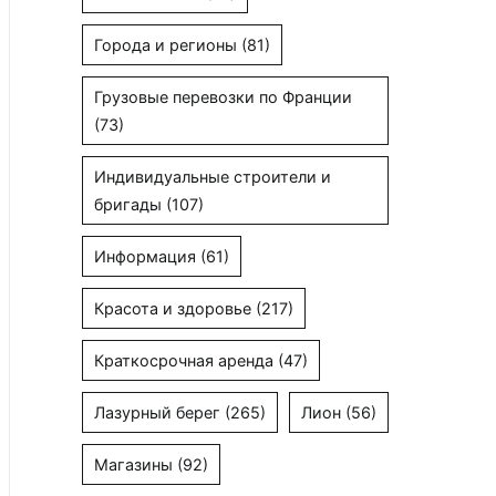
Города и регионы
(81)
Грузовые перевозки по Франции
(73)
Индивидуальные строители и
бригады
(107)
Информация
(61)
Красота и здоровье
(217)
Краткосрочная аренда
(47)
Лазурный берег
(265)
Лион
(56)
Магазины
(92)