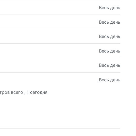
Весь день
Весь день
Весь день
Весь день
Весь день
Весь день
тров всего
, 1 сегодня