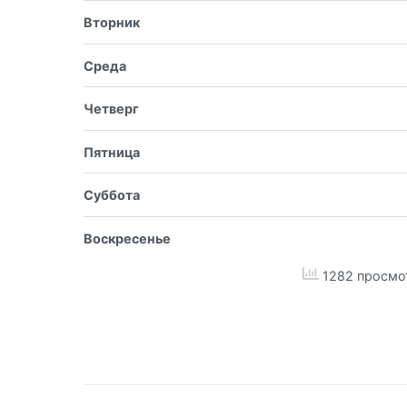
Вторник
Среда
Четверг
Пятница
Суббота
Воскресенье
1282 просмо