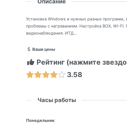
Описание
Установкa Windows и нужных разных программ, 
проблемы с нагреванием. Настройкa BOX, WI-FI. 
видеонаблюдения. ИТД…
Ваши цены
Рейтинг (нажмите звездо
3.58
Часы работы
Понедельник