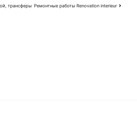
кой, трансферы
Ремонтные работы Renovation interieur