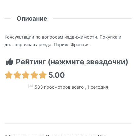
Описание
Консультации по вопросам недвижимости. Покупка и
долгосрочная аренда. Париж. Франция.
Рейтинг (нажмите звездочки)
5.00
583 просмотров всего
, 1 сегодня