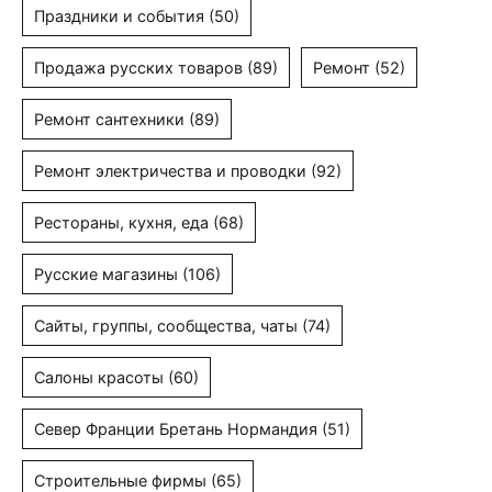
Праздники и события
(50)
Продажа русских товаров
(89)
Ремонт
(52)
Ремонт сантехники
(89)
Ремонт электричества и проводки
(92)
Рестораны, кухня, еда
(68)
Русские магазины
(106)
Сайты, группы, сообщества, чаты
(74)
Салоны красоты
(60)
Север Франции Бретань Нормандия
(51)
Строительные фирмы
(65)