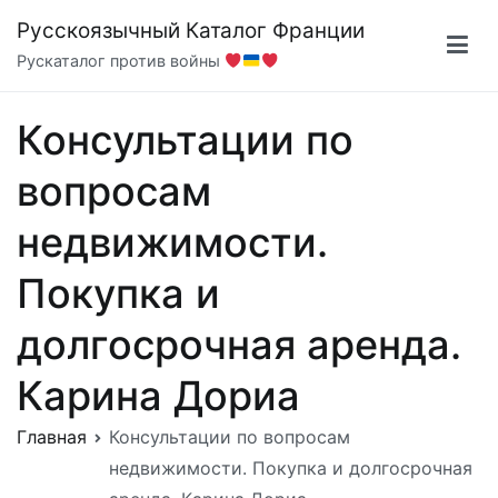
Перейти
Русскоязычный Каталог Франции
к
Рускаталог против войны
содержимому
Консультации по
вопросам
недвижимости.
Покупка и
долгосрочная аренда.
Карина Дориа
Главная
Консультации по вопросам
недвижимости. Покупка и долгосрочная