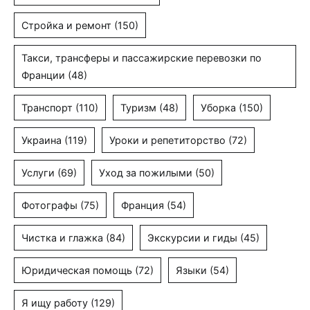
Стройка и ремонт
(150)
Такси, трансферы и пассажирские перевозки по
Франции
(48)
Транспорт
(110)
Туризм
(48)
Уборка
(150)
Украина
(119)
Уроки и репетиторство
(72)
Услуги
(69)
Уход за пожилыми
(50)
Фотографы
(75)
Франция
(54)
Чистка и глажка
(84)
Экскурсии и гиды
(45)
Юридическая помощь
(72)
Языки
(54)
Я ищу работу
(129)