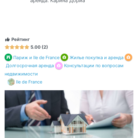
аренда. Карина Дориа
Рейтинг
5.00
2
Париж и Ile de France
Жилье покупка и аренда
Долгосрочная аренда
Консультации по вопросам
недвижимости
Ile de France