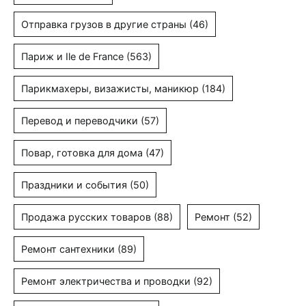
Отправка грузов в другие страны
(46)
Париж и Ile de France
(563)
Парикмахеры, визажисты, маникюр
(184)
Перевод и переводчики
(57)
Повар, готовка для дома
(47)
Праздники и события
(50)
Продажа русских товаров
(88)
Ремонт
(52)
Ремонт сантехники
(89)
Ремонт электричества и проводки
(92)