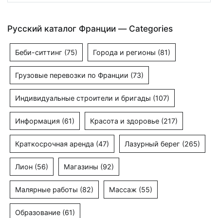
Русский каталог Франции — Categories
Беби-ситтинг
(75)
Города и регионы
(81)
Грузовые перевозки по Франции
(73)
Индивидуальные строители и бригады
(107)
Информация
(61)
Красота и здоровье
(217)
Краткосрочная аренда
(47)
Лазурный берег
(265)
Лион
(56)
Магазины
(92)
Малярные работы
(82)
Массаж
(55)
Образование
(61)