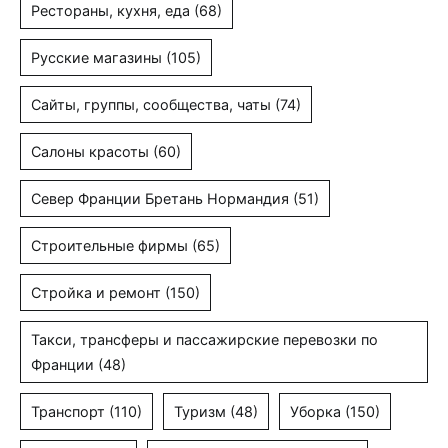
Рестораны, кухня, еда
(68)
Русские магазины
(105)
Сайты, группы, сообщества, чаты
(74)
Салоны красоты
(60)
Север Франции Бретань Нормандия
(51)
Строительные фирмы
(65)
Стройка и ремонт
(150)
Такси, трансферы и пассажирские перевозки по
Франции
(48)
Транспорт
(110)
Туризм
(48)
Уборка
(150)