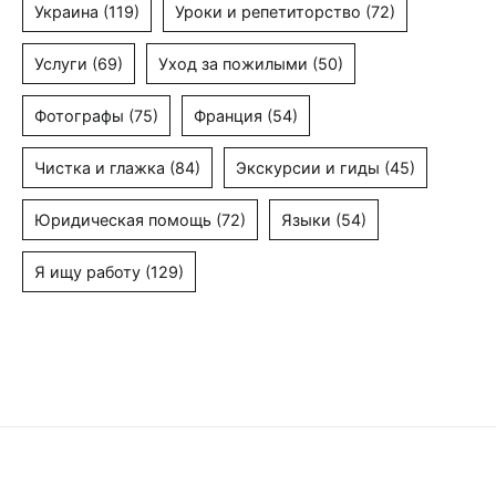
Украина
(119)
Уроки и репетиторство
(72)
Услуги
(69)
Уход за пожилыми
(50)
Фотографы
(75)
Франция
(54)
Чистка и глажка
(84)
Экскурсии и гиды
(45)
Юридическая помощь
(72)
Языки
(54)
Я ищу работу
(129)