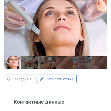
Закладка
0
Написать отзыв
Контактные данные