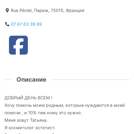
Rue Péclet, Париж, 75015, Франция
07 67 63 39 89
Описание
ДОБРЫЙ ДЕНЬ ВСЕМ !
Хочу помочь моим родным, которые нуждаются в моей
помочи , и 10% тем кому это нужно.
Меня зовут Татьяна.
Я косметолог эстетист.