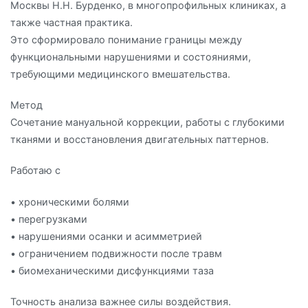
Москвы Н.Н. Бурденко, в многопрофильных клиниках, а
также частная практика.
Это сформировало понимание границы между
функциональными нарушениями и состояниями,
требующими медицинского вмешательства.
Метод
Сочетание мануальной коррекции, работы с глубокими
тканями и восстановления двигательных паттернов.
Работаю с
• хроническими болями
• перегрузками
• нарушениями осанки и асимметрией
• ограничением подвижности после травм
• биомеханическими дисфункциями таза
Точность анализа важнее силы воздействия.