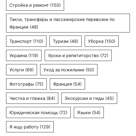
Стройка и ремонт
(150)
Такси, трансферы и пассажирские перевозки по
Франции
(48)
Транспорт
(110)
Туризм
(48)
Уборка
(150)
Украина
(119)
Уроки и репетиторство
(72)
Услуги
(69)
Уход за пожилыми
(50)
Фотографы
(75)
Франция
(54)
Чистка и глажка
(84)
Экскурсии и гиды
(45)
Юридическая помощь
(72)
Языки
(54)
Я ищу работу
(129)