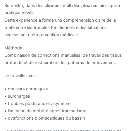
Burdenko, dans des cliniques multidisciplinaires, ainsi qu’en
pratique privée.
Cette expérience a formé une compréhension claire de la
limite entre les troubles fonctionnels et les situations
nécessitant une intervention médicale.
Méthode
Combinaison de corrections manuelles, de travail des tissus
profonds et de restauration des patterns de mouvement.
Je travaille avec
• douleurs chroniques
• surcharges
• troubles posturaux et asymétrie
• limitation de mobilité après traumatisme
• dysfonctions biomécaniques du bassin