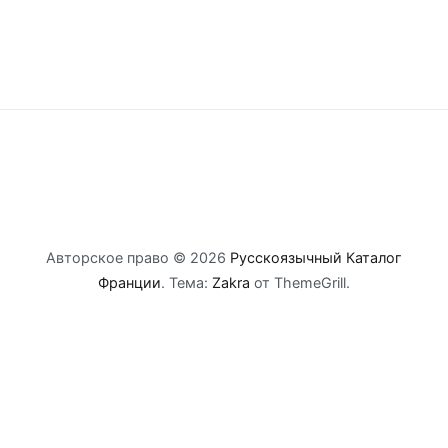
Авторское право © 2026
Русскоязычный Каталог
Франции
. Тема:
Zakra
от ThemeGrill.