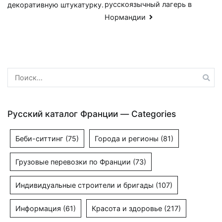
русскоязычный лагерь в
декоративную штукатурку.
по
Нормандии
записям
Найти:
Русский каталог Франции — Categories
Беби-ситтинг
(75)
Города и регионы
(81)
Грузовые перевозки по Франции
(73)
Индивидуальные строители и бригады
(107)
Информация
(61)
Красота и здоровье
(217)