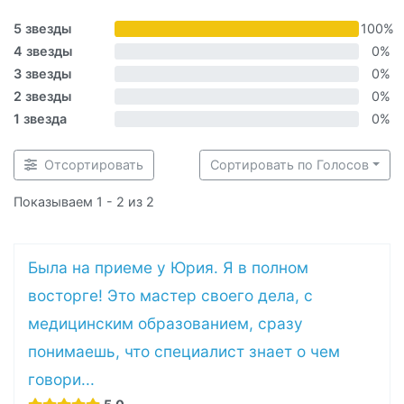
5 звезды
100%
4 звезды
0%
3 звезды
0%
2 звезды
0%
1 звезда
0%
Отсортировать
Сортировать по Голосов
Показываем 1 - 2 из 2
Была на приеме у Юрия. Я в полном
восторге! Это мастер своего дела, с
медицинским образованием, сразу
понимаешь, что специалист знает о чем
говори...