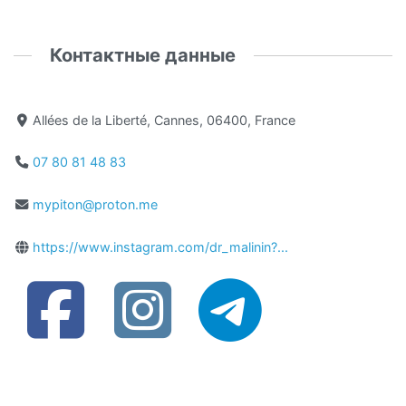
Контактные данные
Allées de la Liberté, Cannes, 06400, France
07 80 81 48 83
mypiton@proton.me
https://www.instagram.com/dr_malinin?...