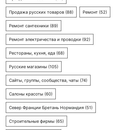
Продажа русских товаров
(88)
Ремонт
(52)
Ремонт сантехники
(89)
Ремонт электричества и проводки
(92)
Рестораны, кухня, еда
(68)
Русские магазины
(105)
Сайты, группы, сообщества, чаты
(74)
Салоны красоты
(60)
Север Франции Бретань Нормандия
(51)
Строительные фирмы
(65)