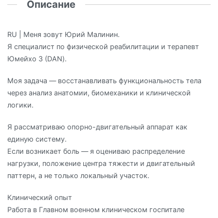
Описание
RU | Меня зовут Юрий Малинин.
Я специалист по физической реабилитации и терапевт
Юмейхо 3 (DAN).
Моя задача — восстанавливать функциональность тела
через анализ анатомии, биомеханики и клинической
логики.
Я рассматриваю опорно-двигательный аппарат как
единую систему.
Если возникает боль — я оцениваю распределение
нагрузки, положение центра тяжести и двигательный
паттерн, а не только локальный участок.
Клинический опыт
Работа в Главном военном клиническом госпитале