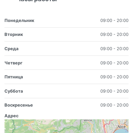
Понедельник
09:00 - 20:00
Вторник
09:00 - 20:00
Среда
09:00 - 20:00
Четверг
09:00 - 20:00
Пятница
09:00 - 20:00
Суббота
09:00 - 20:00
Воскресенье
09:00 - 20:00
Адрес