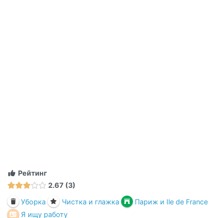
Рейтинг
2.67
3
Уборка
Чистка и глажка
Париж и Ile de France
Я ищу работу