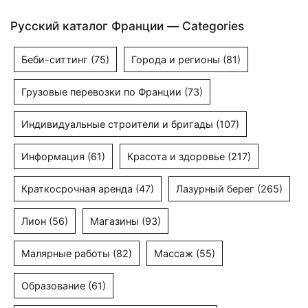
Русский каталог Франции — Categories
Беби-ситтинг
(75)
Города и регионы
(81)
Грузовые перевозки по Франции
(73)
Индивидуальные строители и бригады
(107)
Информация
(61)
Красота и здоровье
(217)
Краткосрочная аренда
(47)
Лазурный берег
(265)
Лион
(56)
Магазины
(93)
Малярные работы
(82)
Массаж
(55)
Образование
(61)