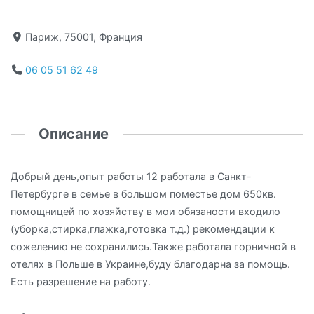
Париж, 75001, Франция
06 05 51 62 49
Описание
Добрый день,опыт работы 12 работала в Санкт-
Петербурге в семье в большом поместье дом 650кв.
помощницей по хозяйству в мои обязаности входило
(уборка,стирка,глажка,готовка т.д.) рекомендации к
сожелению не сохранились.Также работала горничной в
отелях в Польше в Украине,буду благодарна за помощь.
Есть разрешение на работу.