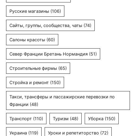
Русские магазины
(106)
Сайты, группы, сообщества, чаты
(74)
Салоны красоты
(60)
Север Франции Бретань Нормандия
(51)
Строительные фирмы
(65)
Стройка и ремонт
(150)
Такси, трансферы и пассажирские перевозки по
Франции
(48)
Транспорт
(110)
Туризм
(48)
Уборка
(150)
Украина
(119)
Уроки и репетиторство
(72)