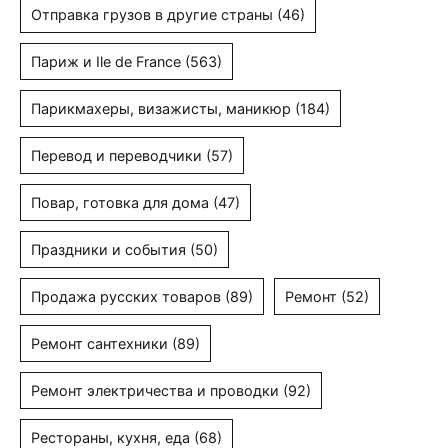
Отправка грузов в другие страны
(46)
Париж и Ile de France
(563)
Парикмахеры, визажисты, маникюр
(184)
Перевод и переводчики
(57)
Повар, готовка для дома
(47)
Праздники и события
(50)
Продажа русских товаров
(89)
Ремонт
(52)
Ремонт сантехники
(89)
Ремонт электричества и проводки
(92)
Рестораны, кухня, еда
(68)