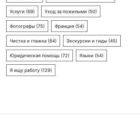
Услуги
(69)
Уход за пожилыми
(50)
Фотографы
(75)
Франция
(54)
Чистка и глажка
(84)
Экскурсии и гиды
(45)
Юридическая помощь
(72)
Языки
(54)
Я ищу работу
(129)