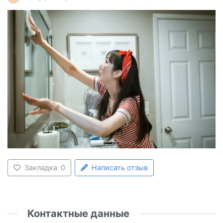
Закладка
0
Написать отзыв
Контактные данные