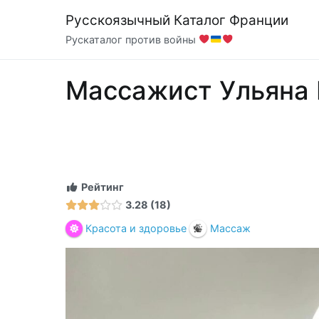
Перейти
Русскоязычный Каталог Франции
к
Рускаталог против войны
содержимому
Массажист Ульяна 
Рейтинг
3.28
18
Красота и здоровье
Массаж