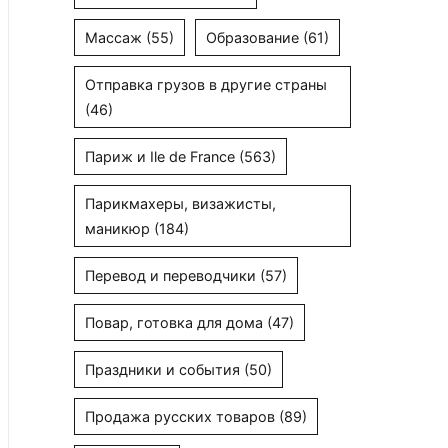
Массаж
(55)
Образование
(61)
Отправка грузов в другие страны
(46)
Париж и Ile de France
(563)
Парикмахеры, визажисты,
маникюр
(184)
Перевод и переводчики
(57)
Повар, готовка для дома
(47)
Праздники и события
(50)
Продажа русских товаров
(89)