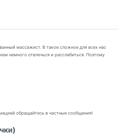
ванный массажист. В такое сложное для всех нас
ием немного отвлечься и расслабиться. Поэтому
рмацией обращайтесь в частные сообщения!
чки)