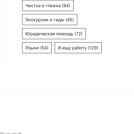
Чистка и глажка
(84)
Экскурсии и гиды
(45)
Юридическая помощь
(72)
Языки
(54)
Я ищу работу
(129)