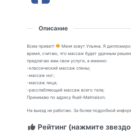
Описание
Всем привет!
Меня зовут Ульяна. Я дипломиро
время, считаю, что массаж будет удачным решен
предлагаю вам свои услуги, а именно:
-классический массаж спины;
-массаж ног;
-массаж лица;
-расслабляющий массаж всего тела;
Принимаю по адресу Rueil-Malmaison.
На выезд не работаю. За более подробной инфо
Рейтинг (нажмите звездо