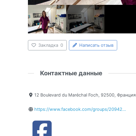
Закладка
0
Написать отзыв
Контактные данные
12 Boulevard du Maréchal Foch, 92500, Франция
https://www.facebook.com/groups/20942...