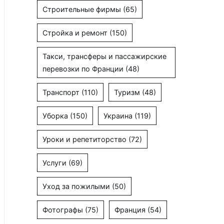
Строительные фирмы
(65)
Стройка и ремонт
(150)
Такси, трансферы и пассажирские
перевозки по Франции
(48)
Транспорт
(110)
Туризм
(48)
Уборка
(150)
Украина
(119)
Уроки и репетиторство
(72)
Услуги
(69)
Уход за пожилыми
(50)
Фотографы
(75)
Франция
(54)