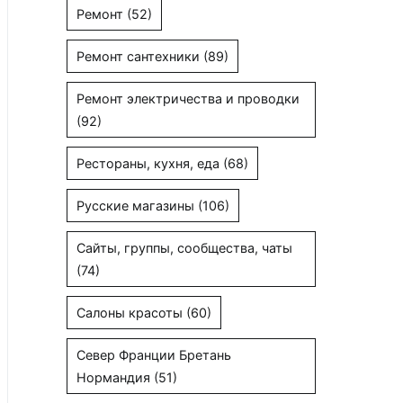
Ремонт
(52)
Ремонт сантехники
(89)
Ремонт электричества и проводки
(92)
Рестораны, кухня, еда
(68)
Русские магазины
(106)
Сайты, группы, сообщества, чаты
(74)
Салоны красоты
(60)
Север Франции Бретань
Нормандия
(51)