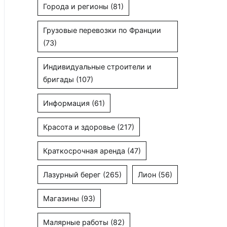
Города и регионы
(81)
Грузовые перевозки по Франции
(73)
Индивидуальные строители и
бригады
(107)
Информация
(61)
Красота и здоровье
(217)
Краткосрочная аренда
(47)
Лазурный берег
(265)
Лион
(56)
Магазины
(93)
Малярные работы
(82)