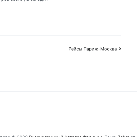
Рейсы Париж-Москва