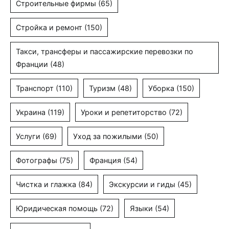
Строительные фирмы
(65)
Стройка и ремонт
(150)
Такси, трансферы и пассажирские перевозки по
Франции
(48)
Транспорт
(110)
Туризм
(48)
Уборка
(150)
Украина
(119)
Уроки и репетиторство
(72)
Услуги
(69)
Уход за пожилыми
(50)
Фотографы
(75)
Франция
(54)
Чистка и глажка
(84)
Экскурсии и гиды
(45)
Юридическая помощь
(72)
Языки
(54)