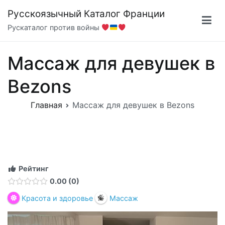
Перейти
Русскоязычный Каталог Франции
к
Рускаталог против войны
содержимому
Массаж для девушек в
Bezons
Главная
Массаж для девушек в Bezons
Рейтинг
0.00
0
Красота и здоровье
Массаж