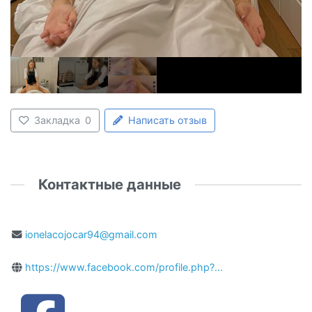
Закладка
0
Написать отзыв
Контактные данные
ionelacojocar94@gmail.com
https://www.facebook.com/profile.php?...