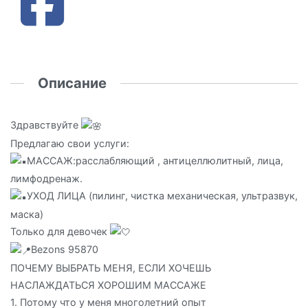
Описание
Здравствуйте
Предлагаю свои услуги:
МАССАЖ:расслабляющий , антицеллюлитный, лица,
лимфодренаж.
УХОД ЛИЦА (пилинг, чистка механическая, ультразвук,
маска)
Только для девочек
Bezons 95870
ПОЧЕМУ ВЫБРАТЬ МЕНЯ, ЕСЛИ ХОЧЕШЬ
НАСЛАЖДАТЬСЯ ХОРОШИМ МАССАЖЕ
1. Потому что у меня многолетний опыт