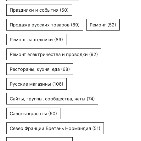
Праздники и события
(50)
Продажа русских товаров
(89)
Ремонт
(52)
Ремонт сантехники
(89)
Ремонт электричества и проводки
(92)
Рестораны, кухня, еда
(68)
Русские магазины
(106)
Сайты, группы, сообщества, чаты
(74)
Салоны красоты
(60)
Север Франции Бретань Нормандия
(51)