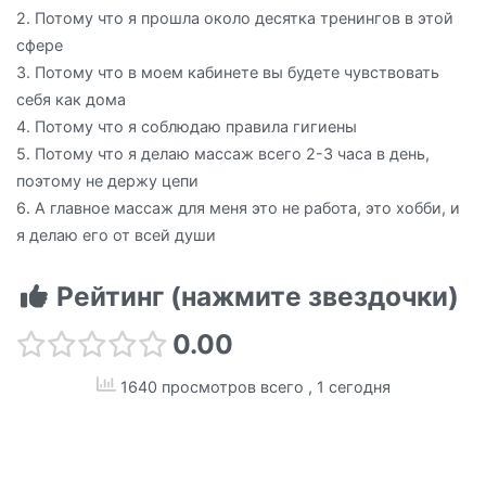
2. Потому что я прошла около десятка тренингов в этой
сфере
3. Потому что в моем кабинете вы будете чувствовать
себя как дома
4. Потому что я соблюдаю правила гигиены
5. Потому что я делаю массаж всего 2-3 часа в день,
поэтому не держу цепи
6. А главное массаж для меня это не работа, это хобби, и
я делаю его от всей души
Рейтинг (нажмите звездочки)
0.00
1640 просмотров всего
, 1 сегодня