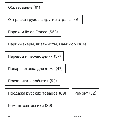
Образование
(61)
Отправка грузов в другие страны
(46)
Париж и Ile de France
(563)
Парикмахеры, визажисты, маникюр
(184)
Перевод и переводчики
(57)
Повар, готовка для дома
(47)
Праздники и события
(50)
Продажа русских товаров
(89)
Ремонт
(52)
Ремонт сантехники
(89)