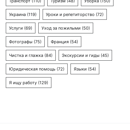
Транспорт
(110)
Туризм
(48)
Уборка
(150)
Украина
(119)
Уроки и репетиторство
(72)
Услуги
(69)
Уход за пожилыми
(50)
Фотографы
(75)
Франция
(54)
Чистка и глажка
(84)
Экскурсии и гиды
(45)
Юридическая помощь
(72)
Языки
(54)
Я ищу работу
(129)