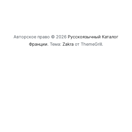
Авторское право © 2026
Русскоязычный Каталог
Франции
. Тема:
Zakra
от ThemeGrill.