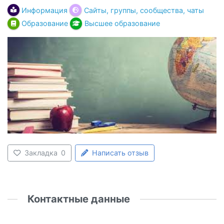
Информация
Сайты, группы, сообщества, чаты
Образование
Высшее образование
Закладка
0
Написать отзыв
Контактные данные