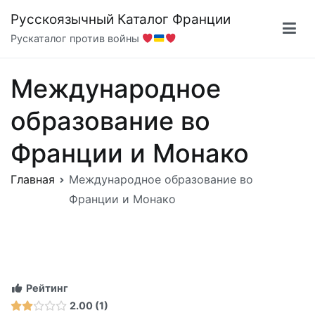
Перейти
Русскоязычный Каталог Франции
к
Рускаталог против войны
содержимому
Международное
образование во
Франции и Монако
Главная
Международное образование во
Франции и Монако
Рейтинг
2.00
1