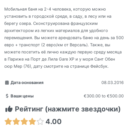
Мобильная баня на 2-4 человека, которую можно
установить в городской среде, в саду, в лесу или на
берегу озера. Сконструирована французским
архитектором из легких материалов для удобного
перемещения. Вы можете арендовать баню на день за 500
евро + транспорт (2 евро/км от Версаль). Также, вы
можете посетить её лично каждую первую среду месяца
в Париже на Порт де Лила Gare XP и у моря Сант Обен
сюр Мер (76), дату смотрите на странице Фейсбук.
Дата основания
08.03.2016
Ваши цены
€300.00
to
€500.00
Рейтинг (нажмите звездочки)
4.00