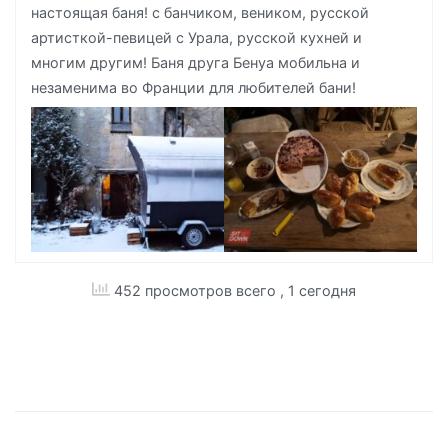
настоящая баня! с банчиком, веником, русской
артисткой-певицей с Урала, русской кухней и
многим другим! Баня друга Бенуа мобильна и
незаменима во Франции для любителей бани!
452 просмотров всего
, 1 сегодня