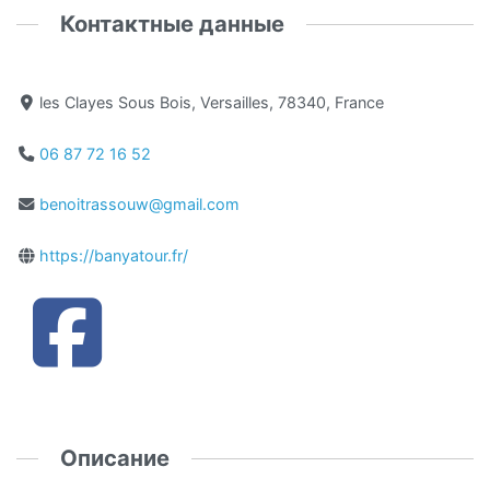
Контактные данные
les Clayes Sous Bois, Versailles, 78340, France
06 87 72 16 52
benoitrassouw@gmail.com
https://banyatour.fr/
Описание