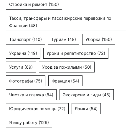
Стройка и ремонт
(150)
Такси, трансферы и пассажирские перевозки по
Франции
(48)
Транспорт
(110)
Туризм
(48)
Уборка
(150)
Украина
(119)
Уроки и репетиторство
(72)
Услуги
(69)
Уход за пожилыми
(50)
Фотографы
(75)
Франция
(54)
Чистка и глажка
(84)
Экскурсии и гиды
(45)
Юридическая помощь
(72)
Языки
(54)
Я ищу работу
(129)