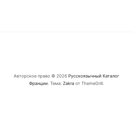
Авторское право © 2026
Русскоязычный Каталог
Франции
. Тема:
Zakra
от ThemeGrill.