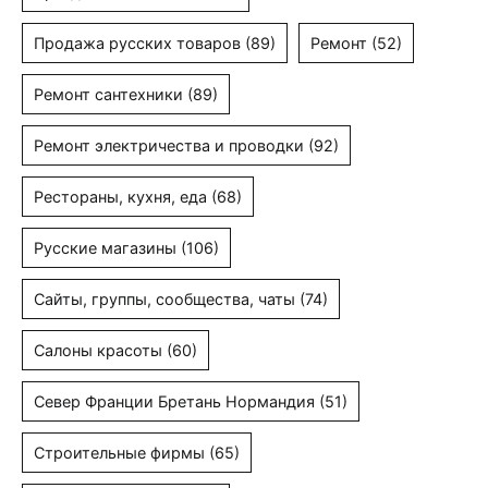
Продажа русских товаров
(89)
Ремонт
(52)
Ремонт сантехники
(89)
Ремонт электричества и проводки
(92)
Рестораны, кухня, еда
(68)
Русские магазины
(106)
Сайты, группы, сообщества, чаты
(74)
Салоны красоты
(60)
Север Франции Бретань Нормандия
(51)
Строительные фирмы
(65)