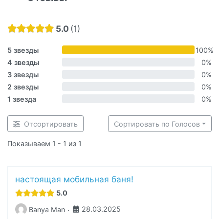
5.0
1
5 звезды
100%
4 звезды
0%
3 звезды
0%
2 звезды
0%
1 звезда
0%
Отсортировать
Сортировать по Голосов
Показываем 1 - 1 из 1
настоящая мобильная баня!
5.0
28.03.2025
Banya Man
·