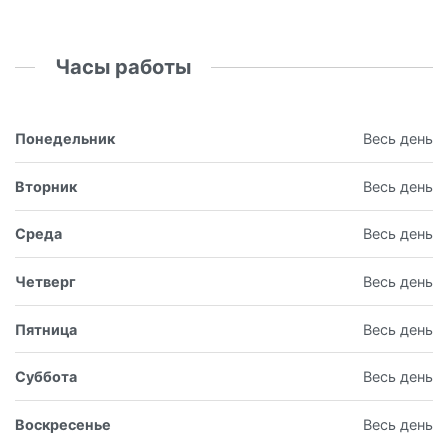
Часы работы
Понедельник
Весь день
Вторник
Весь день
Среда
Весь день
Четверг
Весь день
Пятница
Весь день
Суббота
Весь день
Воскресенье
Весь день