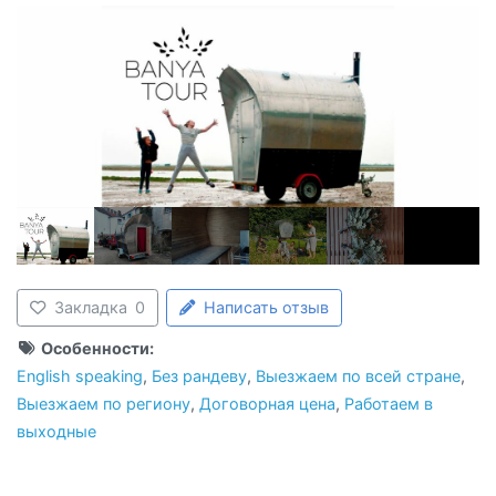
Закладка
0
Написать отзыв
Особенности:
English speaking
,
Без рандеву
,
Выезжаем по всей стране
,
Выезжаем по региону
,
Договорная цена
,
Работаем в
выходные