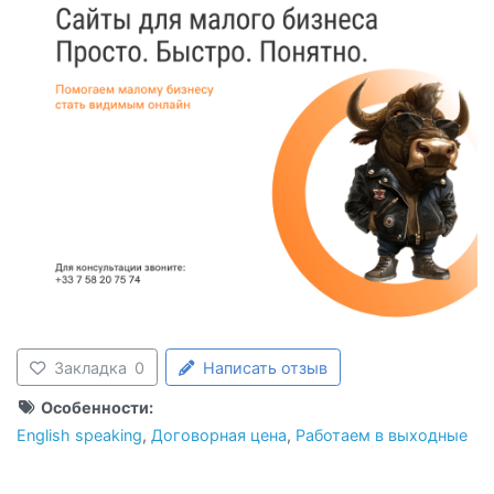
Закладка
0
Написать отзыв
Особенности:
English speaking
,
Договорная цена
,
Работаем в выходные