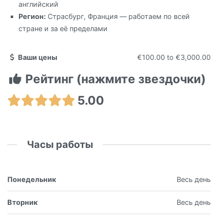
английский
Регион:
Страсбург, Франция — работаем по всей
стране и за её пределами
Ваши цены
€100.00
to
€3,000.00
Рейтинг (нажмите звездочки)
5.00
Часы работы
Понедельник
Весь день
Вторник
Весь день