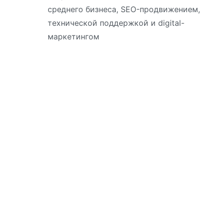
среднего бизнеса, SEO-продвижением,
технической поддержкой и digital-
маркетингом