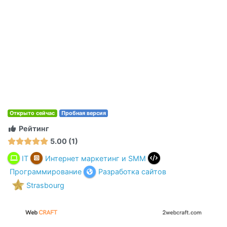
Открыто сейчас
Пробная версия
Рейтинг
5.00
1
IT
Интернет маркетинг и SMM
Программирование
Разработка сайтов
Strasbourg