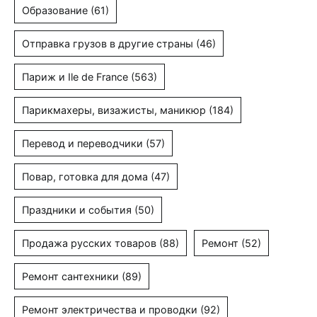
Образование
(61)
Отправка грузов в другие страны
(46)
Париж и Ile de France
(563)
Парикмахеры, визажисты, маникюр
(184)
Перевод и переводчики
(57)
Повар, готовка для дома
(47)
Праздники и события
(50)
Продажа русских товаров
(88)
Ремонт
(52)
Ремонт сантехники
(89)
Ремонт электричества и проводки
(92)