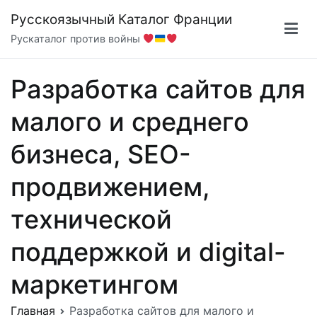
Перейти
Русскоязычный Каталог Франции
к
Рускаталог против войны
содержимому
Разработка сайтов для
малого и среднего
бизнеса, SEO-
продвижением,
технической
поддержкой и digital-
маркетингом
Главная
Разработка сайтов для малого и