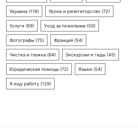
Украина
(119)
Уроки и репетиторство
(72)
Услуги
(69)
Уход за пожилыми
(50)
Фотографы
(75)
Франция
(54)
Чистка и глажка
(84)
Экскурсии и гиды
(45)
Юридическая помощь
(72)
Языки
(54)
Я ищу работу
(129)