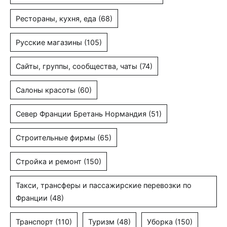
Рестораны, кухня, еда
(68)
Русские магазины
(105)
Сайты, группы, сообщества, чаты
(74)
Салоны красоты
(60)
Север Франции Бретань Нормандия
(51)
Строительные фирмы
(65)
Стройка и ремонт
(150)
Такси, трансферы и пассажирские перевозки по
Франции
(48)
Транспорт
(110)
Туризм
(48)
Уборка
(150)