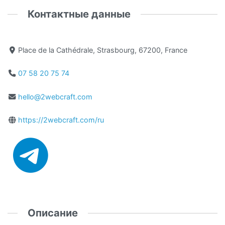
Контактные данные
Place de la Cathédrale, Strasbourg, 67200, France
07 58 20 75 74
hello@2webcraft.com
https://2webcraft.com/ru
Описание