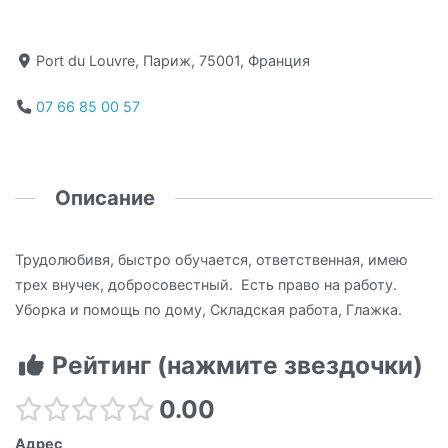
Port du Louvre, Париж, 75001, Франция
07 66 85 00 57
Описание
Трудолюбивя, быстро обучается, ответственная, имею
трех внучек, добросовестный. Есть право на работу.
Уборка и помощь по дому, Складская работа, Глажка.
Рейтинг (нажмите звездочки)
0.00
Адрес