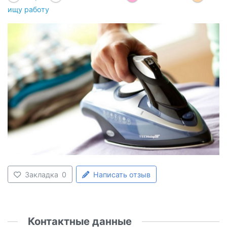
ищу работу
Закладка
0
Написать отзыв
Контактные данные