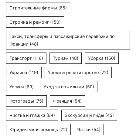
Строительные фирмы
(65)
Стройка и ремонт
(150)
Такси, трансферы и пассажирские перевозки по
Франции
(48)
Транспорт
(110)
Туризм
(48)
Уборка
(150)
Украина
(119)
Уроки и репетиторство
(72)
Услуги
(69)
Уход за пожилыми
(50)
Фотографы
(75)
Франция
(54)
Чистка и глажка
(84)
Экскурсии и гиды
(45)
Юридическая помощь
(72)
Языки
(54)