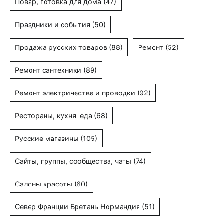
Повар, готовка для дома
(47)
Праздники и события
(50)
Продажа русских товаров
(88)
Ремонт
(52)
Ремонт сантехники
(89)
Ремонт электричества и проводки
(92)
Рестораны, кухня, еда
(68)
Русские магазины
(105)
Сайты, группы, сообщества, чаты
(74)
Салоны красоты
(60)
Север Франции Бретань Нормандия
(51)