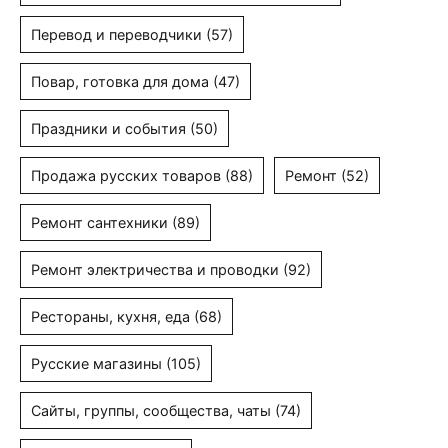
Перевод и переводчики
(57)
Повар, готовка для дома
(47)
Праздники и события
(50)
Продажа русских товаров
(88)
Ремонт
(52)
Ремонт сантехники
(89)
Ремонт электричества и проводки
(92)
Рестораны, кухня, еда
(68)
Русские магазины
(105)
Сайты, группы, сообщества, чаты
(74)