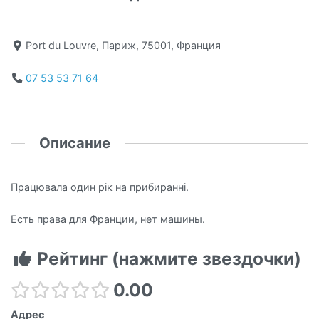
Port du Louvre, Париж, 75001, Франция
07 53 53 71 64
Описание
Працювала один рік на прибиранні.
Есть права для Франции, нет машины.
Рейтинг (нажмите звездочки)
0.00
Адрес