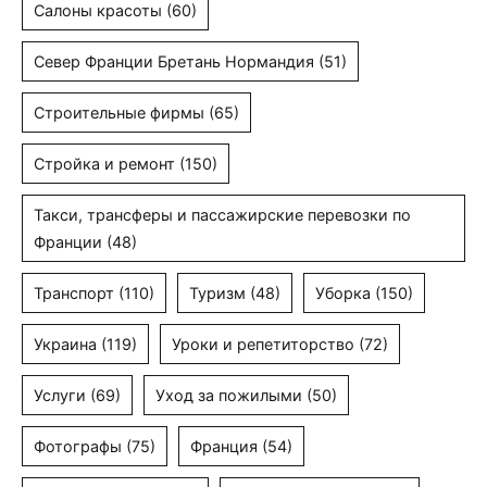
Салоны красоты
(60)
Север Франции Бретань Нормандия
(51)
Строительные фирмы
(65)
Стройка и ремонт
(150)
Такси, трансферы и пассажирские перевозки по
Франции
(48)
Транспорт
(110)
Туризм
(48)
Уборка
(150)
Украина
(119)
Уроки и репетиторство
(72)
Услуги
(69)
Уход за пожилыми
(50)
Фотографы
(75)
Франция
(54)