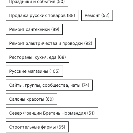
Праздники и события
(50)
Продажа русских товаров
(88)
Ремонт
(52)
Ремонт сантехники
(89)
Ремонт электричества и проводки
(92)
Рестораны, кухня, еда
(68)
Русские магазины
(105)
Сайты, группы, сообщества, чаты
(74)
Салоны красоты
(60)
Север Франции Бретань Нормандия
(51)
Строительные фирмы
(65)