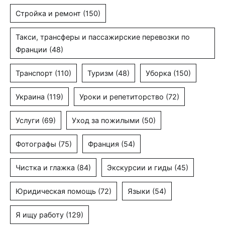
Стройка и ремонт
(150)
Такси, трансферы и пассажирские перевозки по
Франции
(48)
Транспорт
(110)
Туризм
(48)
Уборка
(150)
Украина
(119)
Уроки и репетиторство
(72)
Услуги
(69)
Уход за пожилыми
(50)
Фотографы
(75)
Франция
(54)
Чистка и глажка
(84)
Экскурсии и гиды
(45)
Юридическая помощь
(72)
Языки
(54)
Я ищу работу
(129)