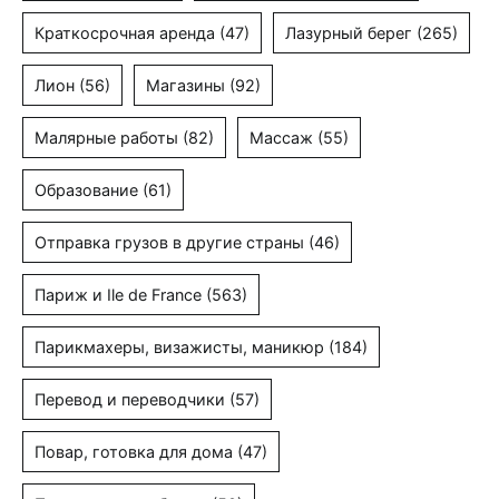
Краткосрочная аренда
(47)
Лазурный берег
(265)
Лион
(56)
Магазины
(92)
Малярные работы
(82)
Массаж
(55)
Образование
(61)
Отправка грузов в другие страны
(46)
Париж и Ile de France
(563)
Парикмахеры, визажисты, маникюр
(184)
Перевод и переводчики
(57)
Повар, готовка для дома
(47)