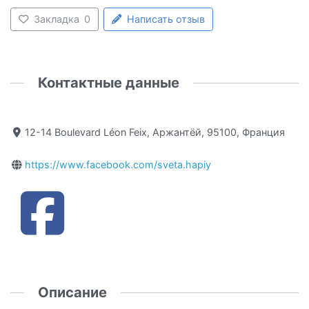
Закладка
0
Написать отзыв
Контактные данные
12-14 Boulevard Léon Feix, Аржантёй, 95100, Франция
https://www.facebook.com/sveta.hapiy
Описание