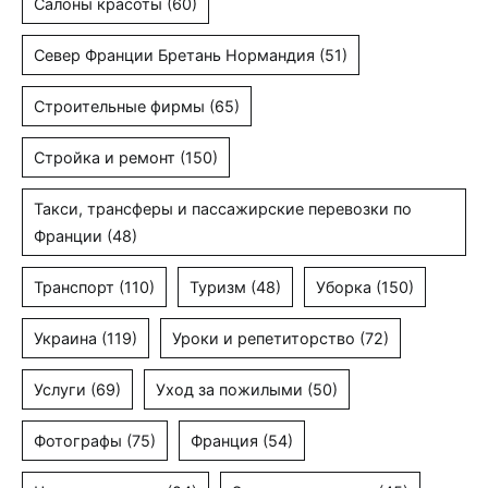
Салоны красоты
(60)
Север Франции Бретань Нормандия
(51)
Строительные фирмы
(65)
Стройка и ремонт
(150)
Такси, трансферы и пассажирские перевозки по
Франции
(48)
Транспорт
(110)
Туризм
(48)
Уборка
(150)
Украина
(119)
Уроки и репетиторство
(72)
Услуги
(69)
Уход за пожилыми
(50)
Фотографы
(75)
Франция
(54)