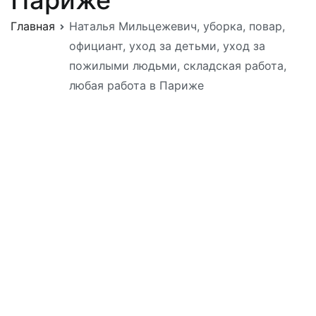
Главная
Наталья Мильцежевич, уборка, повар,
официант, уход за детьми, уход за
пожилыми людьми, складская работа,
любая работа в Париже