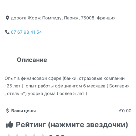
дорога Жорж Помпиду, Париж, 75008, Франция
07 67 98 41 54
Описание
Опыт в финансовой сфере (банки, страховые компании
-25 лет ), опыт работы официантом 6 месяцев ( Болгария
, отель 5*) уборка дома ( более 5 лет )
Ваши цены
€0.00
Рейтинг (нажмите звездочки)