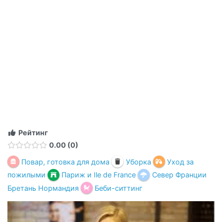
Рейтинг
0.00
0
Повар, готовка для дома
Уборка
Уход за
пожилыми
Париж и Ile de France
Север Франции
Бретань Нормандия
Беби-ситтинг