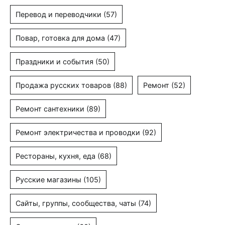
Перевод и переводчики
(57)
Повар, готовка для дома
(47)
Праздники и события
(50)
Продажа русских товаров
(88)
Ремонт
(52)
Ремонт сантехники
(89)
Ремонт электричества и проводки
(92)
Рестораны, кухня, еда
(68)
Русские магазины
(105)
Сайты, группы, сообщества, чаты
(74)