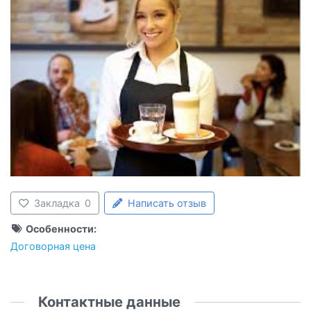
Закладка
0
Написать отзыв
Особенности:
Договорная цена
Контактные данные