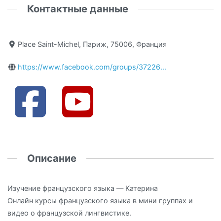
Контактные данные
Place Saint-Michel, Париж, 75006, Франция
https://www.facebook.com/groups/37226...
Описание
Изучение французского языка — Катерина
Онлайн курсы французского языка в мини группах и
видео о французской лингвистике.