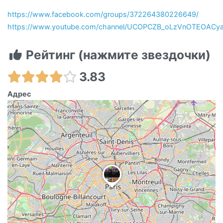
https://www.facebook.com/groups/372264380226649/
https://www.youtube.com/channel/UCOPCZB_oLzVnOTEOACy
Рейтинг (нажмите звездочки)
3.83
Адрес