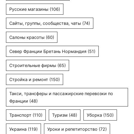
Русские магазины
(106)
Сайты, группы, сообщества, чаты
(74)
Салоны красоты
(60)
Север Франции Бретань Нормандия
(51)
Строительные фирмы
(65)
Стройка и ремонт
(150)
Такси, трансферы и пассажирские перевозки по
Франции
(48)
Транспорт
(110)
Туризм
(48)
Уборка
(150)
Украина
(119)
Уроки и репетиторство
(72)