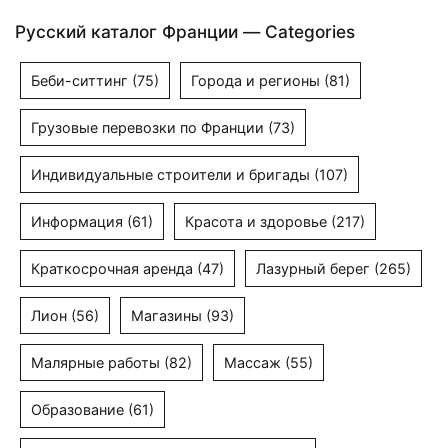
Русский каталог Франции — Categories
Беби-ситтинг
(75)
Города и регионы
(81)
Грузовые перевозки по Франции
(73)
Индивидуальные строители и бригады
(107)
Информация
(61)
Красота и здоровье
(217)
Краткосрочная аренда
(47)
Лазурный берег
(265)
Лион
(56)
Магазины
(93)
Малярные работы
(82)
Массаж
(55)
Образование
(61)