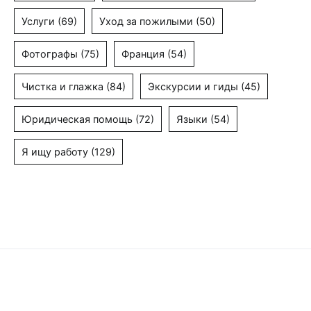
Услуги
(69)
Уход за пожилыми
(50)
Фотографы
(75)
Франция
(54)
Чистка и глажка
(84)
Экскурсии и гиды
(45)
Юридическая помощь
(72)
Языки
(54)
Я ищу работу
(129)