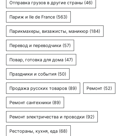
Отправка грузов в другие страны
(46)
Париж и Ile de France
(563)
Парикмахеры, визажисты, маникюр
(184)
Перевод и переводчики
(57)
Повар, готовка для дома
(47)
Праздники и события
(50)
Продажа русских товаров
(89)
Ремонт
(52)
Ремонт сантехники
(89)
Ремонт электричества и проводки
(92)
Рестораны, кухня, еда
(68)