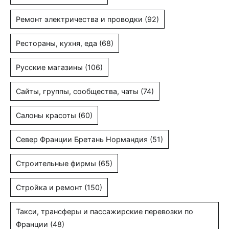
Ремонт электричества и проводки
(92)
Рестораны, кухня, еда
(68)
Русские магазины
(106)
Сайты, группы, сообщества, чаты
(74)
Салоны красоты
(60)
Север Франции Бретань Нормандия
(51)
Строительные фирмы
(65)
Стройка и ремонт
(150)
Такси, трансферы и пассажирские перевозки по
Франции
(48)