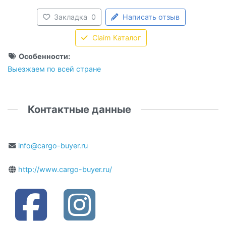
Закладка
0
Написать отзыв
Claim Каталог
Особенности:
Выезжаем по всей стране
Контактные данные
info@cargo-buyer.ru
http://www.cargo-buyer.ru/