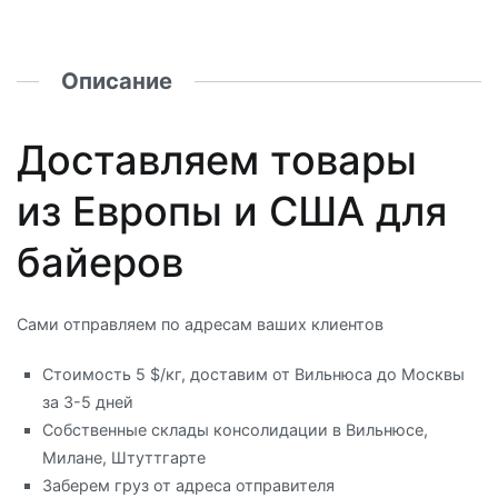
Описание
Доставляем товары
из Европы и США для
байеров
Сами отправляем по адресам ваших клиентов
Стоимость 5 $/кг, доставим от Вильнюса до Москвы
за 3-5 дней
Собственные склады консолидации в Вильнюсе,
Милане, Штуттгарте
Заберем груз от адреса отправителя