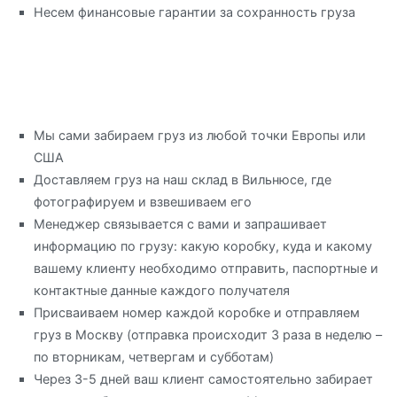
Несем финансовые гарантии за сохранность груза
Мы сами забираем груз из любой точки Европы или
США
Доставляем груз на наш склад в Вильнюсе, где
фотографируем и взвешиваем его
Менеджер связывается с вами и запрашивает
информацию по грузу: какую коробку, куда и какому
вашему клиенту необходимо отправить, паспортные и
контактные данные каждого получателя
Присваиваем номер каждой коробке и отправляем
груз в Москву (отправка происходит 3 раза в неделю –
по вторникам, четвергам и субботам)
Через 3-5 дней ваш клиент самостоятельно забирает