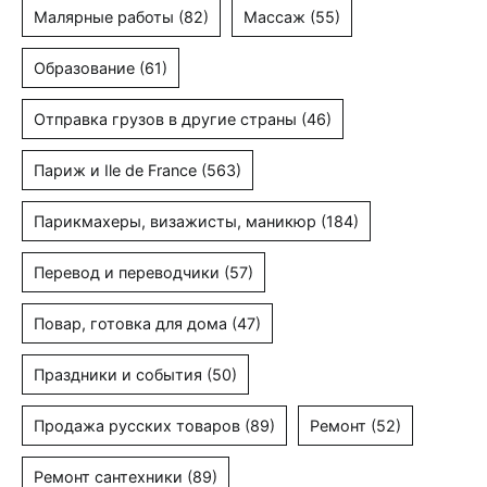
Малярные работы
(82)
Массаж
(55)
Образование
(61)
Отправка грузов в другие страны
(46)
Париж и Ile de France
(563)
Парикмахеры, визажисты, маникюр
(184)
Перевод и переводчики
(57)
Повар, готовка для дома
(47)
Праздники и события
(50)
Продажа русских товаров
(89)
Ремонт
(52)
Ремонт сантехники
(89)