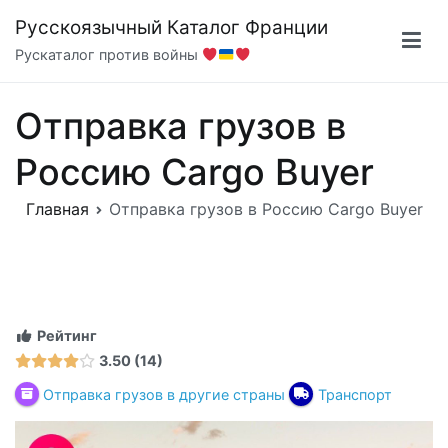
Перейти
Русскоязычный Каталог Франции
к
Рускаталог против войны
содержимому
Отправка грузов в
Россию Cargo Buyer
Главная
Отправка грузов в Россию Cargo Buyer
Рейтинг
3.50
14
Отправка грузов в другие страны
Транспорт