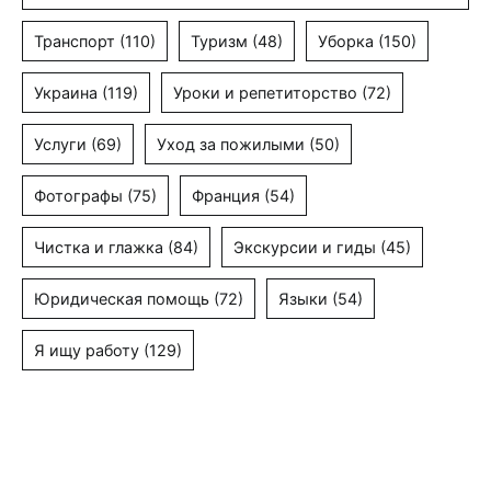
Транспорт
(110)
Туризм
(48)
Уборка
(150)
Украина
(119)
Уроки и репетиторство
(72)
Услуги
(69)
Уход за пожилыми
(50)
Фотографы
(75)
Франция
(54)
Чистка и глажка
(84)
Экскурсии и гиды
(45)
Юридическая помощь
(72)
Языки
(54)
Я ищу работу
(129)