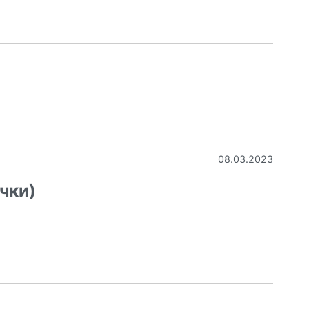
08.03.2023
чки)