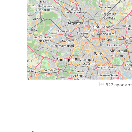
827 просмот