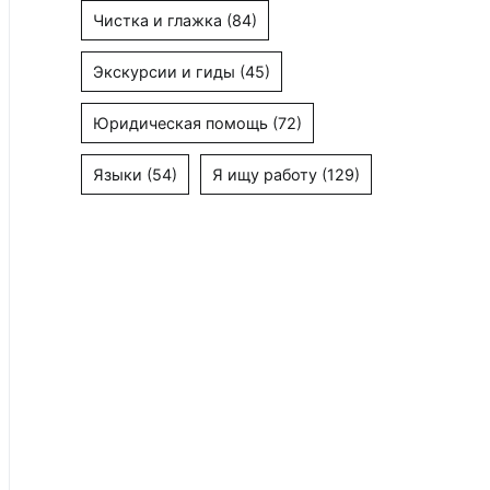
Чистка и глажка
(84)
Экскурсии и гиды
(45)
Юридическая помощь
(72)
Языки
(54)
Я ищу работу
(129)