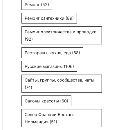
Ремонт
(52)
Ремонт сантехники
(89)
Ремонт электричества и проводки
(92)
Рестораны, кухня, еда
(68)
Русские магазины
(106)
Сайты, группы, сообщества, чаты
(74)
Салоны красоты
(60)
Север Франции Бретань
Нормандия
(51)