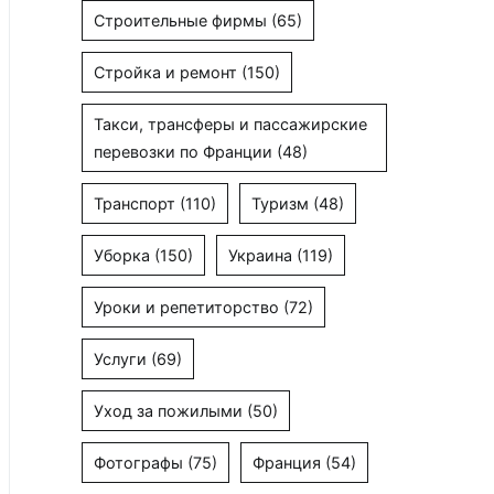
Строительные фирмы
(65)
Стройка и ремонт
(150)
Такси, трансферы и пассажирские
перевозки по Франции
(48)
Транспорт
(110)
Туризм
(48)
Уборка
(150)
Украина
(119)
Уроки и репетиторство
(72)
Услуги
(69)
Уход за пожилыми
(50)
Фотографы
(75)
Франция
(54)