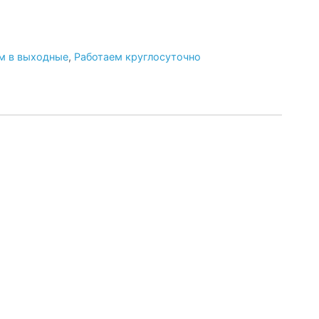
м в выходные
,
Работаем круглосуточно