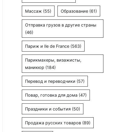
Массаж
(55)
Образование
(61)
Отправка грузов в другие страны
(46)
Париж и Ile de France
(563)
Парикмахеры, визажисты,
маникюр
(184)
Перевод и переводчики
(57)
Повар, готовка для дома
(47)
Праздники и события
(50)
Продажа русских товаров
(89)