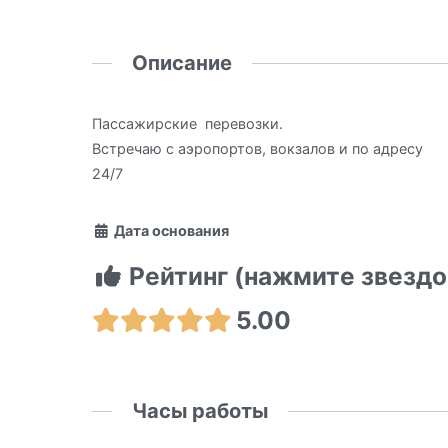
Описание
Пассажирские перевозки.
Встречаю с аэропортов, вокзалов и по адресу
24/7
Дата основания
Рейтинг (нажмите звездо
5.00
Часы работы