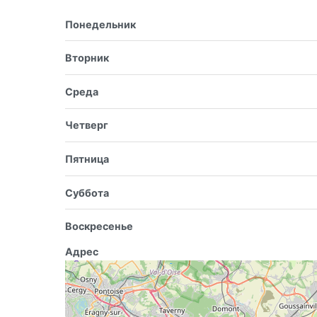
Понедельник
Вторник
Среда
Четверг
Пятница
Суббота
Воскресенье
Адрес