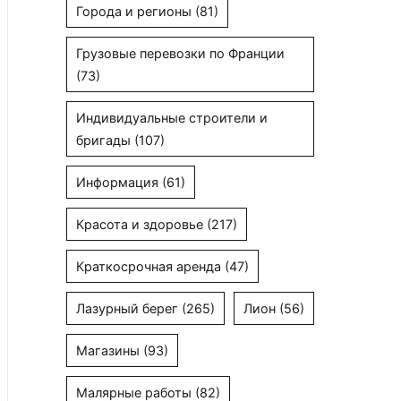
Города и регионы
(81)
Грузовые перевозки по Франции
(73)
Индивидуальные строители и
бригады
(107)
Информация
(61)
Красота и здоровье
(217)
Краткосрочная аренда
(47)
Лазурный берег
(265)
Лион
(56)
Магазины
(93)
Малярные работы
(82)