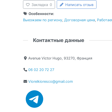
Закладка
0
Написать отзыв
Особенности:
Выезжаем по региону
,
Договорная цена
,
Работае
Контактные данные
Avenue Victor Hugo, 93270, Франция
06 02 20 72 27
Viorelkioresco@gmail.com