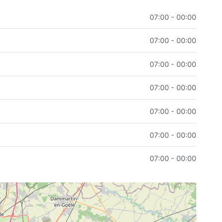
07:00 - 00:00
07:00 - 00:00
07:00 - 00:00
07:00 - 00:00
07:00 - 00:00
07:00 - 00:00
07:00 - 00:00