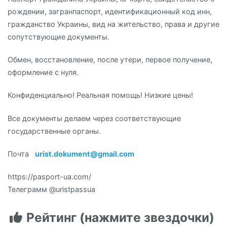
рождении, загранпаспорт, идентификационный код инн,
гражданство Украины, вид на жительство, права и другие
сопутствующие документы.
Обмен, восстановление, после утери, первое получение,
оформление с нуля.
Конфиденциально! Реальная помощь! Низкие цены!
Все документы делаем через соответствующие
государственные органы.
Почта
urist.dokument@gmail.com
https://pasport-ua.com/
Телеграмм @uristpassua
Рейтинг (нажмите звездочки)