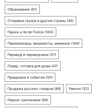
Образование
(61)
Отправка грузов в другие страны
(46)
Париж и Ile de France
(563)
Парикмахеры, визажисты, маникюр
(184)
Перевод и переводчики
(57)
Повар, готовка для дома
(47)
Праздники и события
(50)
Продажа русских товаров
(88)
Ремонт
(52)
Ремонт сантехники
(89)