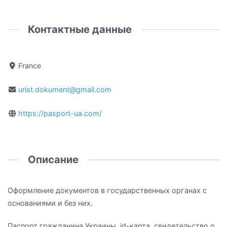
Контактные данные
France
urist.dokument@gmail.com
https://pasport-ua.com/
Описание
Оформление документов в государственных органах с
основаниями и без них.
Паспорт гражданина Украины, id-карта, свидетельство о