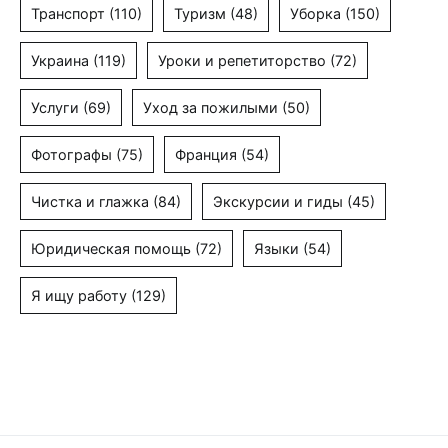
Транспорт
(110)
Туризм
(48)
Уборка
(150)
Украина
(119)
Уроки и репетиторство
(72)
Услуги
(69)
Уход за пожилыми
(50)
Фотографы
(75)
Франция
(54)
Чистка и глажка
(84)
Экскурсии и гиды
(45)
Юридическая помощь
(72)
Языки
(54)
Я ищу работу
(129)