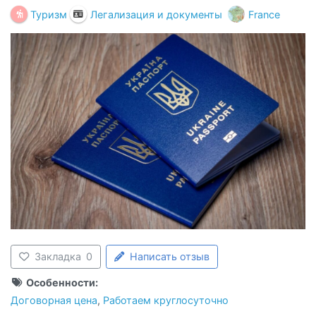
Туризм
Легализация и документы
France
Закладка
0
Написать отзыв
Особенности:
Договорная цена
,
Работаем круглосуточно