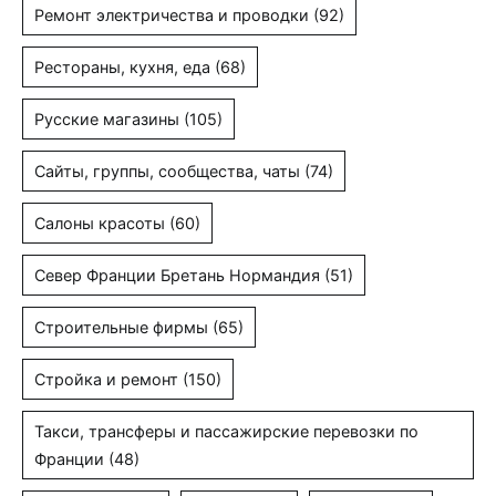
Ремонт электричества и проводки
(92)
Рестораны, кухня, еда
(68)
Русские магазины
(105)
Сайты, группы, сообщества, чаты
(74)
Салоны красоты
(60)
Север Франции Бретань Нормандия
(51)
Строительные фирмы
(65)
Стройка и ремонт
(150)
Такси, трансферы и пассажирские перевозки по
Франции
(48)