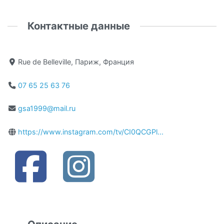
Контактные данные
Rue de Belleville, Париж, Франция
07 65 25 63 76
gsa1999@mail.ru
https://www.instagram.com/tv/CI0QCGPl...