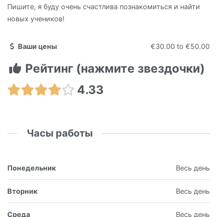
Пишите, я буду очень счастлива познакомиться и найти
новых учеников!
Ваши цены
€30.00
to
€50.00
Рейтинг (нажмите звездочки)
4.33
Часы работы
Понедельник
Весь день
Вторник
Весь день
Среда
Весь день