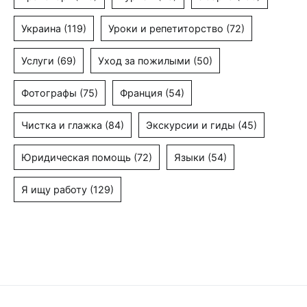
Украина
(119)
Уроки и репетиторство
(72)
Услуги
(69)
Уход за пожилыми
(50)
Фотографы
(75)
Франция
(54)
Чистка и глажка
(84)
Экскурсии и гиды
(45)
Юридическая помощь
(72)
Языки
(54)
Я ищу работу
(129)