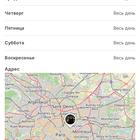
Четверг
Весь день
Пятница
Весь день
Суббота
Весь день
Воскресенье
Весь день
Адрес