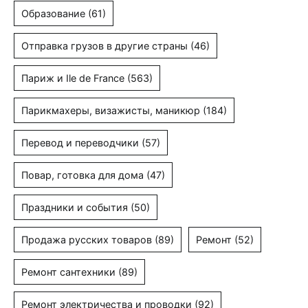
Образование
(61)
Отправка грузов в другие страны
(46)
Париж и Ile de France
(563)
Парикмахеры, визажисты, маникюр
(184)
Перевод и переводчики
(57)
Повар, готовка для дома
(47)
Праздники и события
(50)
Продажа русских товаров
(89)
Ремонт
(52)
Ремонт сантехники
(89)
Ремонт электричества и проводки
(92)